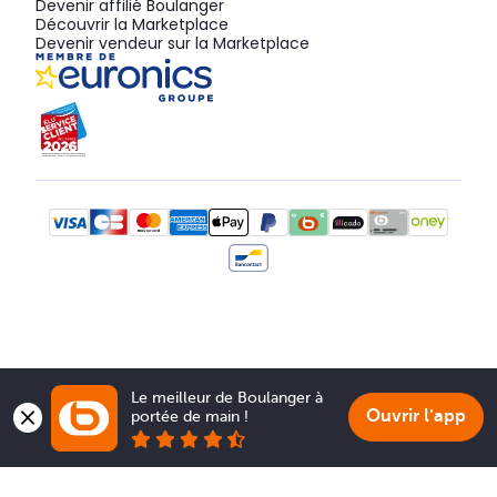
Devenir affilié Boulanger
Découvrir la Marketplace
Devenir vendeur sur la Marketplace
Le meilleur de Boulanger à 
Ouvrir l'app
portée de main !