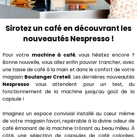
Sirotez un café en découvrant les
nouveautés Nespresso !
Pour votre
machine à café
, vous hésitez encore ?
Bonne nouvelle, vous allez enfin pouvoir trancher, avec
une tasse de café à la main et dans le confort de votre
magasin
Boulanger Creteil
. Les dernières nouveautés
Nespresso
vous attendent pour un test, du
fonctionnement de la machine jusqu’au goût de la
capsule !
Imaginez un espace convivial installé au cœur même
de votre magasin favori, repérable à la divine odeur de
café émanant de la machine trônant au beau milieu. À
côté, une sélection de capsules de café colorées,