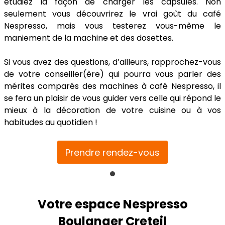
étudiez la façon de charger les capsules. Non
seulement vous découvrirez le vrai goût du café
Nespresso, mais vous testerez vous-même le
maniement de la machine et des dosettes.
Si vous avez des questions, d’ailleurs, rapprochez-vous
de votre conseiller(ère) qui pourra vous parler des
mérites comparés des machines à café Nespresso, il
se fera un plaisir de vous guider vers celle qui répond le
mieux à la décoration de votre cuisine ou à vos
habitudes au quotidien !
Prendre rendez-vous
Votre espace Nespresso
Boulanger Creteil