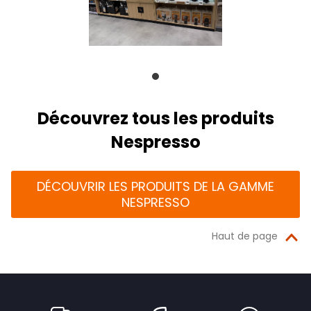
Découvrez tous les produits
Nespresso
DÉCOUVRIR LES PRODUITS DE LA GAMME
NESPRESSO
Haut de page