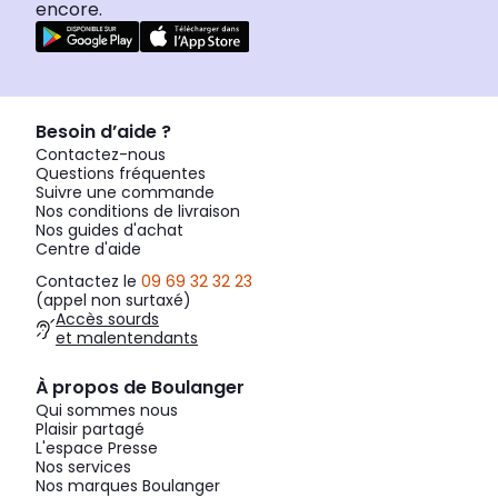
encore.
Besoin d’aide ?
Contactez-nous
Questions fréquentes
Suivre une commande
Nos conditions de livraison
Nos guides d'achat
Centre d'aide
Contactez le
09 69 32 32 23
(appel non surtaxé)
Accès sourds
et malentendants
À propos de Boulanger
Qui sommes nous
Plaisir partagé
L'espace Presse
Nos services
Nos marques Boulanger