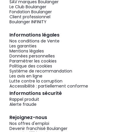
SAV marques Boulanger
Le Club Boulanger
Fondation Boulanger
Client professionnel
Boulanger INFINITY
Informations légales
Nos conditions de Vente
Les garanties
Mentions légales
Données personnelles
Paramétrer les cookies
Politique des cookies
Système de recommandation
Les avis en ligne
Lutte contre la corruption
Accessibilité : partiellement conforme
Informations sécurité
Rappel produit
Alerte fraude
Rejoignez-nous
Nos offres d'emploi
Devenir franchisé Boulanger