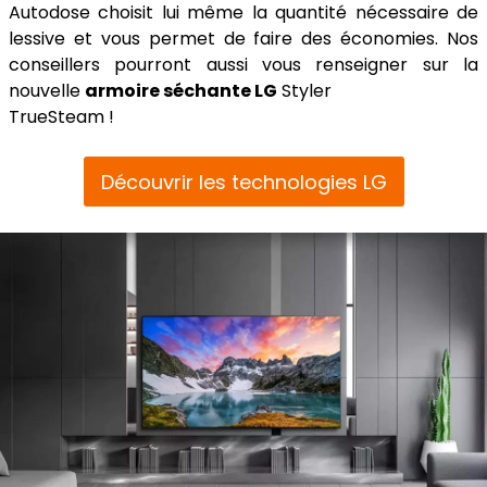
Autodose choisit lui même la quantité nécessaire de
lessive et vous permet de faire des économies. Nos
conseillers pourront aussi vous renseigner sur la
nouvelle
armoire séchante LG
Styler
TrueSteam !
Découvrir les technologies LG