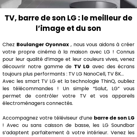
TV, barre de son LG : le meilleur de
l’image et du son
Chez
Boulanger Oyonnax
, nous vous aidons à créer
votre propre cinéma à la maison avec LG ! Connus
pour leur qualité d’image et leur couleurs vives, venez
découvrir notre gamme de
TV LG
avec des écrans
toujours plus performants : TV LG NanoCell, TV 8K…
Avec les smart TV LG et la technologie ThinQ, oubliez
les télécommandes ! Un simple “Salut, LG” vous
permet de contrôler votre TV et vos appareils
électroménagers connectés.
Accompagnez votre téléviseur d’une
barre de son LG
! Avec ou sans caisson de basse, les LG Soundbar
s’adaptent parfaitement à votre intérieur. Venez les