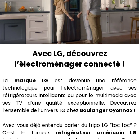
Avec LG, découvrez
l’électroménager connecté !
La
marque LG
est devenue une référence
technologique pour l’électroménager avec ses
réfrigérateurs intelligents ou pour le multimédia avec
ses TV d’une qualité exceptionnelle. Découvrez
l’ensemble de l’univers LG chez
Boulanger Oyonnax
!
Avez-vous déjà entendu parler du frigo LG “toc toc” ?
C’est le fameux
réfrigérateur américain LG