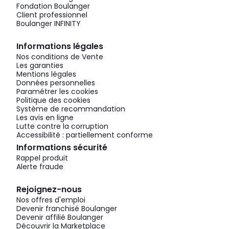
Fondation Boulanger
Client professionnel
Boulanger INFINITY
Informations légales
Nos conditions de Vente
Les garanties
Mentions légales
Données personnelles
Paramétrer les cookies
Politique des cookies
Système de recommandation
Les avis en ligne
Lutte contre la corruption
Accessibilité : partiellement conforme
Informations sécurité
Rappel produit
Alerte fraude
Rejoignez-nous
Nos offres d'emploi
Devenir franchisé Boulanger
Devenir affilié Boulanger
Découvrir la Marketplace