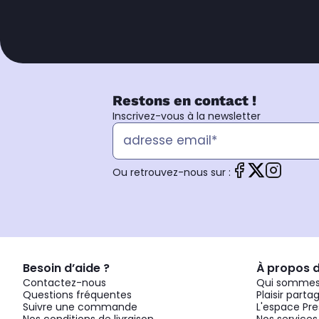
Restons en contact !
Inscrivez-vous à la newsletter
Ou retrouvez-nous sur :
Besoin d’aide ?
À propos 
Contactez-nous
Qui sommes
Questions fréquentes
Plaisir parta
Suivre une commande
L'espace Pre