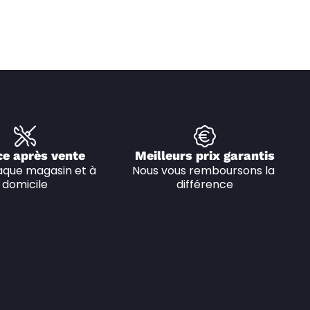
ce après vente
Meilleurs prix garantis
que magasin et à 
Nous vous remboursons la 
domicile
différence