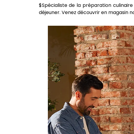
$Spécialiste de la préparation culinai
déjeuner. Venez découvrir en magasin no