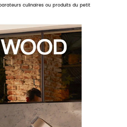
rateurs culinaires ou produits du petit