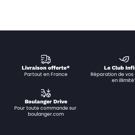
Livraison offerte*
Le Club Infi
Partout en France
Réparation de vos 
en illimité
Boulanger Drive
Pour toute commande sur 
boulanger.com