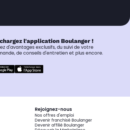
chargez l'application Boulanger !
tez d'avantages exclusifs, du suivi de votre
nde, de conseils d'entretien et plus encore.
Rejoignez-nous
Nos offres d'emploi
Devenir franchisé Boulanger
Devenir affilié Boulanger