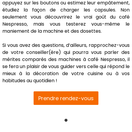
appuyez sur les boutons ou estimez leur empâtement,
étudiez la façon de charger les capsules. Non
seulement vous découvrirez le vrai goût du café
Nespresso, mais vous testerez vous-même le
maniement de la machine et des dosettes.
Si vous avez des questions, d’ailleurs, rapprochez-vous
de votre conseiller(ère) qui pourra vous parler des
mérites comparés des machines à café Nespresso, il
se fera un plaisir de vous guider vers celle qui répond le
mieux à la décoration de votre cuisine ou à vos
habitudes au quotidien !
Prendre rendez-vous