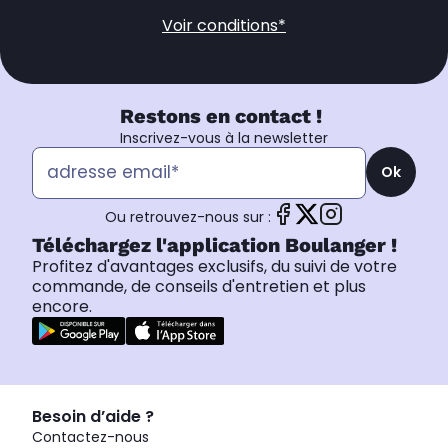
Voir conditions*
Restons en contact !
Inscrivez-vous à la newsletter
Ok
Ou retrouvez-nous sur :
Téléchargez l'application Boulanger !
Profitez d'avantages exclusifs, du suivi de votre
commande, de conseils d'entretien et plus
encore.
Besoin d’aide ?
Contactez-nous