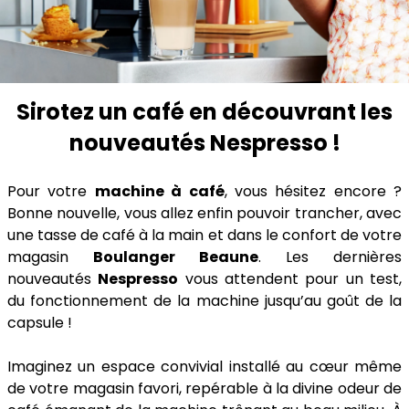
Sirotez un café en découvrant les
nouveautés Nespresso !
Pour votre
machine à café
, vous hésitez encore ?
Bonne nouvelle, vous allez enfin pouvoir trancher, avec
une tasse de café à la main et dans le confort de votre
magasin
Boulanger Beaune
. Les dernières
nouveautés
Nespresso
vous attendent pour un test,
du fonctionnement de la machine jusqu’au goût de la
capsule !
Imaginez un espace convivial installé au cœur même
de votre magasin favori, repérable à la divine odeur de