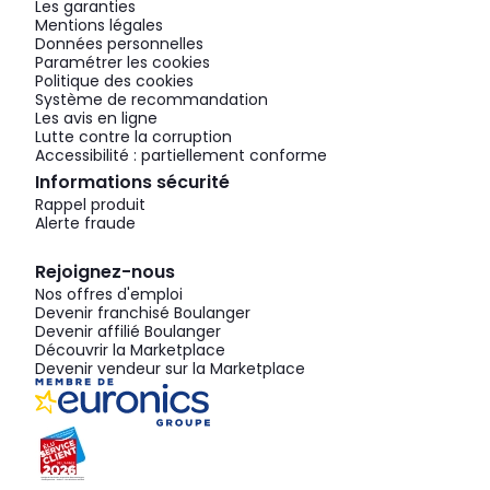
Les garanties
Mentions légales
Données personnelles
Paramétrer les cookies
Politique des cookies
Système de recommandation
Les avis en ligne
Lutte contre la corruption
Accessibilité : partiellement conforme
Informations sécurité
Rappel produit
Alerte fraude
Rejoignez-nous
Nos offres d'emploi
Devenir franchisé Boulanger
Devenir affilié Boulanger
Découvrir la Marketplace
Devenir vendeur sur la Marketplace