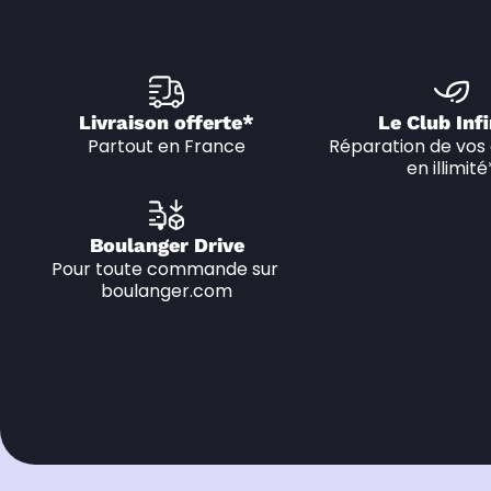
Livraison offerte*
Le Club Infi
Partout en France
Réparation de vos 
en illimité
Boulanger Drive
Pour toute commande sur 
boulanger.com