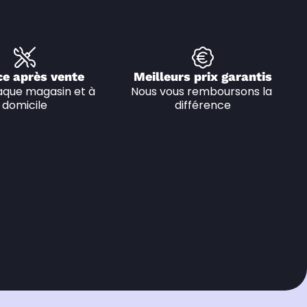
ce après vente
Meilleurs prix garantis
que magasin et à 
Nous vous remboursons la 
domicile
différence