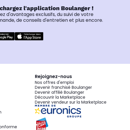
chargez l'application Boulanger !
tez d'avantages exclusifs, du suivi de votre
nde, de conseils d'entretien et plus encore.
Rejoignez-nous
Nos offres d'emploi
Devenir franchisé Boulanger
Devenir affilié Boulanger
Découvrir la Marketplace
Devenir vendeur sur la Marketplace
n
 conforme