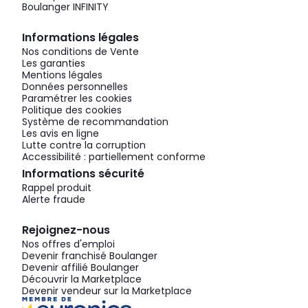
Boulanger INFINITY
Informations légales
Nos conditions de Vente
Les garanties
Mentions légales
Données personnelles
Paramétrer les cookies
Politique des cookies
Système de recommandation
Les avis en ligne
Lutte contre la corruption
Accessibilité : partiellement conforme
Informations sécurité
Rappel produit
Alerte fraude
Rejoignez-nous
Nos offres d'emploi
Devenir franchisé Boulanger
Devenir affilié Boulanger
Découvrir la Marketplace
Devenir vendeur sur la Marketplace