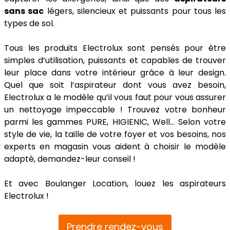
sans sac
légers, silencieux et puissants pour tous les
types de sol.
Tous les produits Electrolux sont pensés pour être
simples d’utilisation, puissants et capables de trouver
leur place dans votre intérieur grâce à leur design.
Quel que soit l’aspirateur dont vous avez besoin,
Electrolux a le modèle qu’il vous faut pour vous assurer
un nettoyage impeccable ! Trouvez votre bonheur
parmi les gammes PURE, HIGIENIC, Well… Selon votre
style de vie, la taille de votre foyer et vos besoins, nos
experts en magasin vous aident à choisir le modèle
adapté, demandez-leur conseil !
Et avec Boulanger Location, louez les aspirateurs
Electrolux !
Prendre rendez-vous