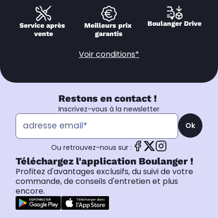
Boulanger Drive
Service après 
Meilleurs prix 
vente
garantis
Voir conditions*
Restons en contact !
Inscrivez-vous à la newsletter
Ok
Ou retrouvez-nous sur :
Téléchargez l'application Boulanger !
Profitez d'avantages exclusifs, du suivi de votre
commande, de conseils d'entretien et plus
encore.