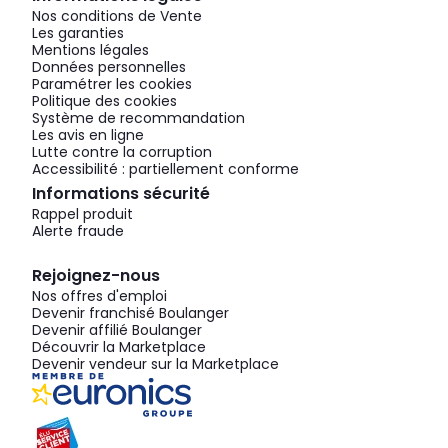
Nos conditions de Vente
Les garanties
Mentions légales
Données personnelles
Paramétrer les cookies
Politique des cookies
Système de recommandation
Les avis en ligne
Lutte contre la corruption
Accessibilité : partiellement conforme
Informations sécurité
Rappel produit
Alerte fraude
Rejoignez-nous
Nos offres d'emploi
Devenir franchisé Boulanger
Devenir affilié Boulanger
Découvrir la Marketplace
Devenir vendeur sur la Marketplace