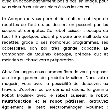
avec un accompagnement pas à pas, en image, pour
vous aider à réussir vos plats à tous les coups.
Le Companion vous permet de réaliser tout type de
recettes de l’entrée, au dessert en passant par les
soupes et compotes. Ce robot cuiseur s’occupe de
tout ! En quelques clics, il prépare une multitude de
recettes grâce à ses nombreux programmes, ses
accessoires, son bol très grande capacité. Le
Companion de Moulinex découpe, prépare, cuit et
maintien au chaud votre préparation.
Chez Boulanger, nous sommes fiers de vous proposer
une large gamme de produits Moulinex. Dans votre
magasin, vous avez la possibilité de découvrir, au
travers d’ateliers ou de démonstrations, la gamme
Robot Moulinex avec le
robot cuiseur
, le
robot
multifonction
et le
robot pâtissier
. Retrouvez
également le petit électroménager Moulinex :