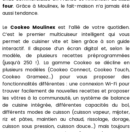
four
. Grâce à Moulinex, le fait-maison n’a jamais été
aussi tendance.
Le
Cookeo Moulinex
est l’allié de votre quotidien.
C’est le premier multicuiseur intelligent qui vous
permet de cuisiner vite et bien grâce à son guide
interactif. Il dispose d’un écran digital et, selon le
modèle, de plusieurs recettes préprogrammées
(jusqu’à 250 !). La gamme Cookeo se décline en
plusieurs modèles (Cookeo Connect, Cookeo Touch,
Cookeo Grameez…) pour vous proposer des
fonctionnalités différentes : une connexion Wi-Fi pour
trouver facilement de nouvelles recettes et proposer
les vôtres à la communauté, un système de balance
de cuisine intégrée, différentes capacités du bol,
différents modes de cuisson (cuisson vapeur, mijoter,
riz et pâtes, maintien au chaud, rissolage, dorage,
cuisson sous pression, cuisson douce…) mais toujours