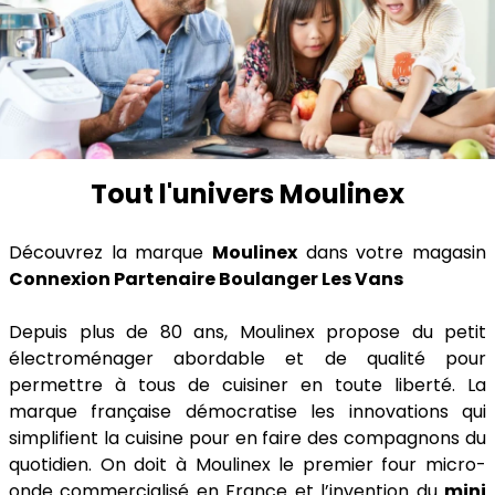
Tout l'univers Moulinex
Découvrez la marque
Moulinex
dans votre magasin
Connexion Partenaire Boulanger Les Vans
Depuis plus de 80 ans, Moulinex propose du petit
électroménager abordable et de qualité pour
permettre à tous de cuisiner en toute liberté. La
marque française démocratise les innovations qui
simplifient la cuisine pour en faire des compagnons du
quotidien. On doit à Moulinex le premier four micro-
onde commercialisé en France et l’invention du
mini