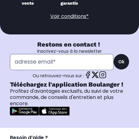
vente
garantis
Voir conditions*
Restons en contact !
Inscrivez-vous à la newsletter
Ok
Ou retrouvez-nous sur :
Téléchargez l'application Boulanger !
Profitez d'avantages exclusifs, du suivi de votre
commande, de conseils d'entretien et plus
encore.
Besoin d’aide ?