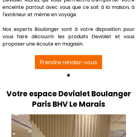
enceinte partout avec vous que ce soit à la maison, à
l'extérieur et même en voyage.
Nos experts Boulanger sont à votre disposition pour
vous faire découvrir les produits Devialet et vous
proposer une écoute en magasin.
Prendre rendez-vous
Votre espace Devialet Boulanger
Paris BHV Le Marais