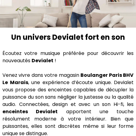
Un univers Devialet fort en son
Écoutez votre musique préférée pour découvrir les
nouveautés
Devialet
!
Venez vivre dans votre magasin
Boulanger Paris BHV
Le Marais
, une expérience d’écoute unique. Devialet
vous propose des enceintes capables de décupler la
puissance du son sans négliger la justesse ou la qualité
audio. Connectées, design et avec un son Hi-fi, les
enceintes Devialet
apportent une touche
résolument moderne à votre intérieur. Bien que
puissantes, elles sont discrètes même si leur forme
unique se distingue.