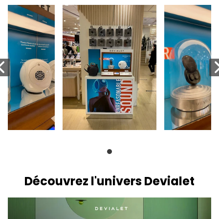
Découvrez l'univers Devialet