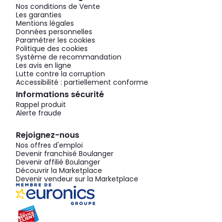
Nos conditions de Vente
Les garanties
Mentions légales
Données personnelles
Paramétrer les cookies
Politique des cookies
Système de recommandation
Les avis en ligne
Lutte contre la corruption
Accessibilité : partiellement conforme
Informations sécurité
Rappel produit
Alerte fraude
Rejoignez-nous
Nos offres d'emploi
Devenir franchisé Boulanger
Devenir affilié Boulanger
Découvrir la Marketplace
Devenir vendeur sur la Marketplace