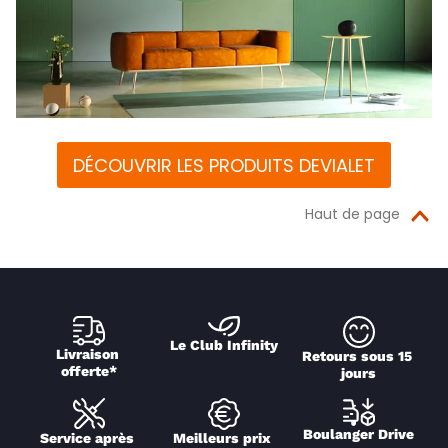
DÉCOUVRIR LES PRODUITS DEVIALET
Haut de page
Le Club Infinity
Livraison 
Retours sous 15 
offerte*
jours
Boulanger Drive
Service après 
Meilleurs prix 