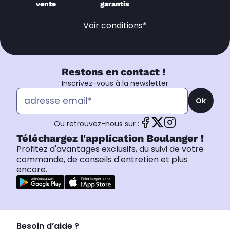
vente
garantis
Voir conditions*
Restons en contact !
Inscrivez-vous à la newsletter
Ok
Ou retrouvez-nous sur :
Téléchargez l'application Boulanger !
Profitez d'avantages exclusifs, du suivi de votre
commande, de conseils d'entretien et plus
encore.
Besoin d’aide ?