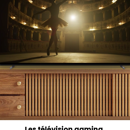
Les télévision gaming.