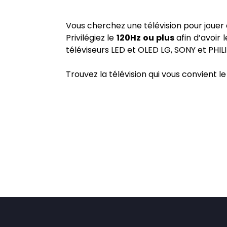
Vous cherchez une télévision pour jouer 
Privilégiez le
120Hz ou plus
afin d’avoir 
téléviseurs LED et OLED LG, SONY et PHILI
Trouvez la télévision qui vous convient 