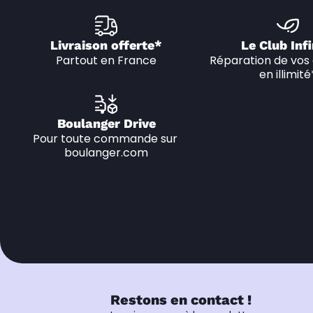
Livraison offerte*
Le Club Infi
Partout en France
Réparation de vos 
en illimité
Boulanger Drive
Pour toute commande sur 
boulanger.com
Restons en contact !