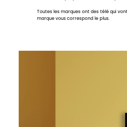
Toutes les marques ont des télé qui von
marque vous correspond le plus.