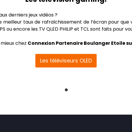
aux derniers jeux vidéos ?
le meilleur taux de rafraîchissement de l’écran pour que vo
PS ou encore les TV QLED PHILIP et TCL sont faits pour vou
le mieux chez
Connexion Partenaire Boulanger Etoile s
Les téléviseurs OLED