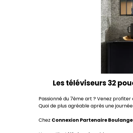
Les téléviseurs 32 po
Passionné du 7ème art ? Venez profiter
Quoi de plus agréable après une journée
Chez
Connexion Partenaire Boulanger