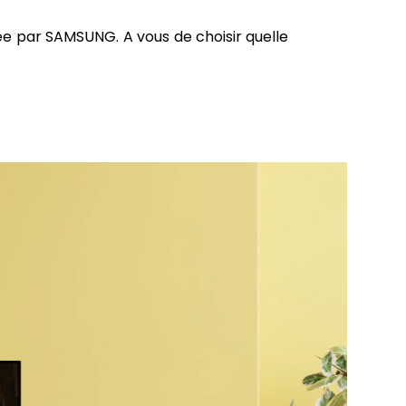
ée par SAMSUNG. A vous de choisir quelle