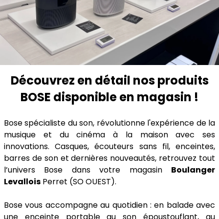
Découvrez en détail nos produits
BOSE disponible en magasin !
Bose spécialiste du son, révolutionne l'expérience de la
musique et du cinéma à la maison avec ses
innovations. Casques, écouteurs sans fil, enceintes,
barres de son et dernières nouveautés, retrouvez tout
l’univers Bose dans votre magasin
Boulanger
Levallois
Perret (SO OUEST).
Bose vous accompagne au quotidien : en balade avec
une enceinte portable au son époustouflant, au