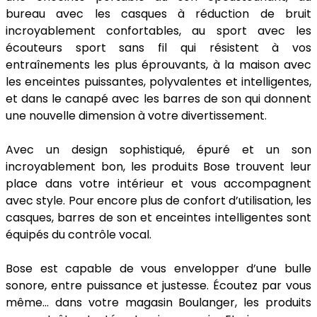
bureau avec les casques à réduction de bruit
incroyablement confortables, au sport avec les
écouteurs sport sans fil qui résistent à vos
entraînements les plus éprouvants, à la maison avec
les enceintes puissantes, polyvalentes et intelligentes,
et dans le canapé avec les barres de son qui donnent
une nouvelle dimension à votre divertissement.
Avec un design sophistiqué, épuré et un son
incroyablement bon, les produits Bose trouvent leur
place dans votre intérieur et vous accompagnent
avec style. Pour encore plus de confort d’utilisation, les
casques, barres de son et enceintes intelligentes sont
équipés du contrôle vocal.
Bose est capable de vous envelopper d’une bulle
sonore, entre puissance et justesse. Écoutez par vous
même… dans votre magasin Boulanger, les produits