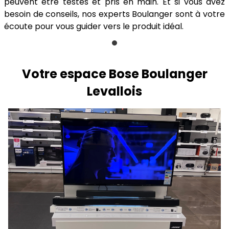
peuvent être testés et pris en main. Et si vous avez
besoin de conseils, nos experts Boulanger sont à votre
écoute pour vous guider vers le produit idéal.
Votre espace Bose Boulanger
Levallois