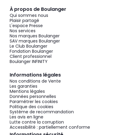
À propos de Boulanger
Qui sommes nous
Plaisir partagé
L'espace Presse
Nos services
Nos marques Boulanger
SAV marques Boulanger
Le Club Boulanger
Fondation Boulanger
Client professionnel
Boulanger INFINITY
Informations légales
Nos conditions de Vente
Les garanties
Mentions légales
Données personnelles
Paramétrer les cookies
Politique des cookies
Système de recommandation
Les avis en ligne
Lutte contre la corruption
Accessibilité : partiellement conforme
Informations sécurité