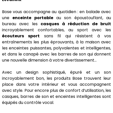
Bose vous accompagne au quotidien : en balade avec
une
enceinte portable
au son époustouflant, au
bureau avec les
casques à réduction de bruit
incroyablement confortables, au sport avec les
écouteurs sport
sans fil qui résistent à vos
entraînements les plus éprouvants, à la maison avec
les enceintes puissantes, polyvalentes et intelligentes,
et dans le canapé avec les barres de son qui donnent
une nouvelle dimension à votre divertissement…
Avec un design sophistiqué, épuré et un son
incroyablement bon, les produits Bose trouvent leur
place dans votre intérieur et vous accompagnent
avec style. Pour encore plus de confort d’utilisation, les
casques, barres de son et enceintes intelligentes sont
équipés du contrôle vocal.