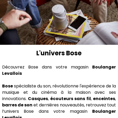
L'univers Bose
Découvrez Bose dans votre magasin
Boulanger
Levallois
Bose
spécialiste du son, révolutionne l'expérience de la
musique et du cinéma à la maison avec ses
innovations.
Casques
,
écouteurs sans fil
,
enceintes
,
barres de son
et dernières nouveautés, retrouvez tout
l’univers Bose dans votre magasin
Boulanger
Levallois
.