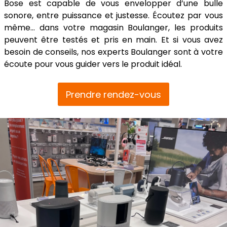
Bose est capable de vous envelopper d’une bulle
sonore, entre puissance et justesse. Écoutez par vous
même… dans votre magasin Boulanger, les produits
peuvent être testés et pris en main. Et si vous avez
besoin de conseils, nos experts Boulanger sont à votre
écoute pour vous guider vers le produit idéal.
Prendre rendez-vous