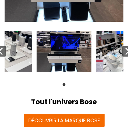
Tout l'univers Bose
DÉCOUVRIR LA MARQUE BOSE