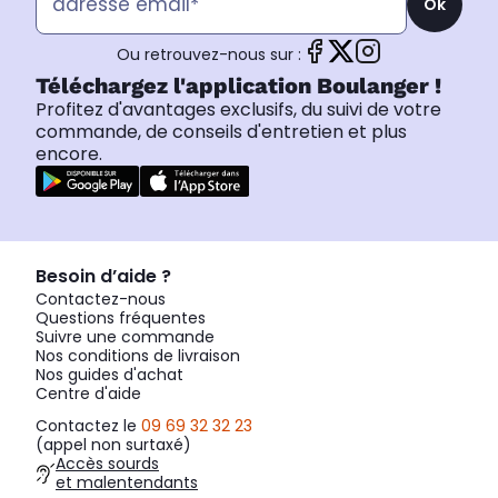
Ok
Ou retrouvez-nous sur :
Téléchargez l'application Boulanger !
Profitez d'avantages exclusifs, du suivi de votre
commande, de conseils d'entretien et plus
encore.
Besoin d’aide ?
Contactez-nous
Questions fréquentes
Suivre une commande
Nos conditions de livraison
Nos guides d'achat
Centre d'aide
Contactez le
09 69 32 32 23
(appel non surtaxé)
Accès sourds
et malentendants