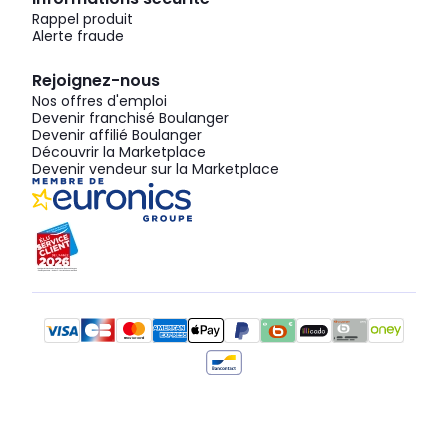
Rappel produit
Alerte fraude
Rejoignez-nous
Nos offres d'emploi
Devenir franchisé Boulanger
Devenir affilié Boulanger
Découvrir la Marketplace
Devenir vendeur sur la Marketplace