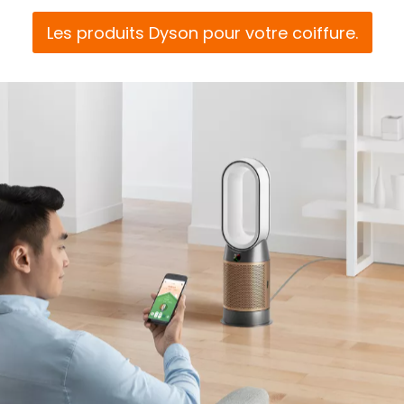
Les produits Dyson pour votre coiffure.