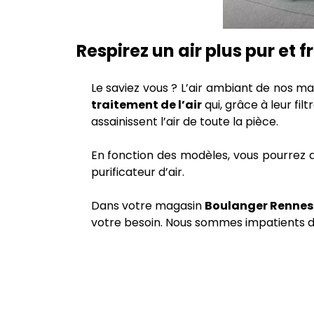
Respirez un air plus pur et
Le saviez vous ? L’air ambiant de nos ma
traitement de l’air
qui, grâce à leur fil
assainissent l’air de toute la pièce.
En fonction des modèles, vous pourrez d
purificateur d’air.
Dans votre magasin
Boulanger Rennes
votre besoin. Nous sommes impatients de