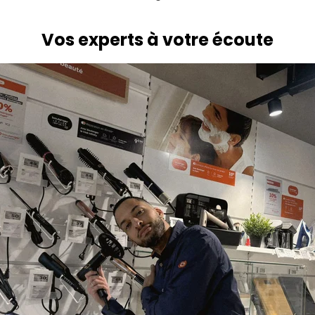
Vos experts à votre écoute