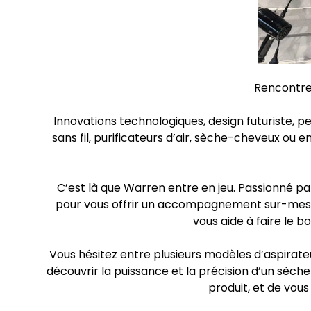
Rencontre
Innovations technologiques, design futuriste, 
sans fil, purificateurs d’air, sèche-cheveux ou e
C’est là que Warren entre en jeu. Passionné pa
pour vous offrir un accompagnement sur-mesure
vous aide à faire le b
Vous hésitez entre plusieurs modèles d’aspirateu
découvrir la puissance et la précision d’un sèc
produit, et de vou