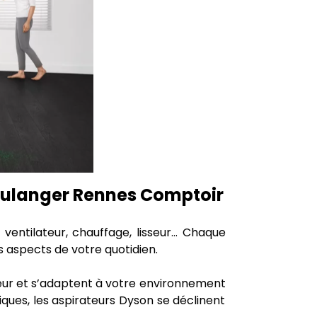
Boulanger Rennes Comptoir
 ventilateur, chauffage, lisseur... Chaque
es aspects de votre quotidien.
deur et s’adaptent à votre environnement
iques, les aspirateurs Dyson se déclinent