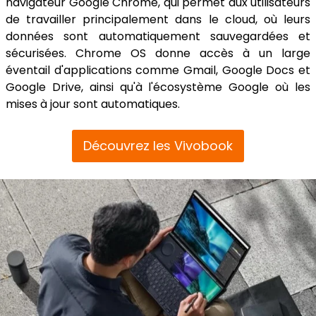
navigateur Google Chrome, qui permet aux utilisateurs
de travailler principalement dans le cloud, où leurs
données sont automatiquement sauvegardées et
sécurisées. Chrome OS donne accès à un large
éventail d'applications comme Gmail, Google Docs et
Google Drive, ainsi qu'à l'écosystème Google où les
mises à jour sont automatiques.
Découvrez les Vivobook