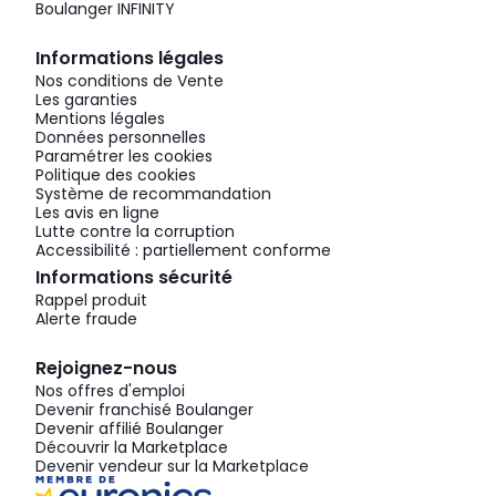
Boulanger INFINITY
Informations légales
Nos conditions de Vente
Les garanties
Mentions légales
Données personnelles
Paramétrer les cookies
Politique des cookies
Système de recommandation
Les avis en ligne
Lutte contre la corruption
Accessibilité : partiellement conforme
Informations sécurité
Rappel produit
Alerte fraude
Rejoignez-nous
Nos offres d'emploi
Devenir franchisé Boulanger
Devenir affilié Boulanger
Découvrir la Marketplace
Devenir vendeur sur la Marketplace