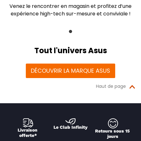
Venez le rencontrer en magasin et profitez d’une
expérience high-tech sur-mesure et conviviale !
Tout l'univers Asus
DÉCOUVRIR LA MARQUE ASUS
Haut de page
Le Club Infinity
Livraison 
Retours sous 15 
offerte*
jours