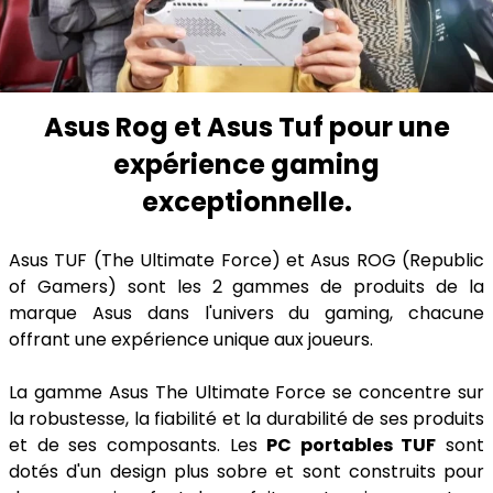
Asus Rog et Asus Tuf pour une
expérience gaming
exceptionnelle.
Asus TUF (The Ultimate Force) et Asus ROG (Republic
of Gamers) sont les 2 gammes de produits de la
marque Asus dans l'univers du gaming, chacune
offrant une expérience unique aux joueurs.
La gamme Asus The Ultimate Force se concentre sur
la robustesse, la fiabilité et la durabilité de ses produits
et de ses composants. Les
PC portables TUF
sont
dotés d'un design plus sobre et sont construits pour