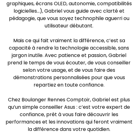
graphiques, écrans OLED, autonomie, compatibilités
logicielles…), Gabriel vous guide avec clarté et
pédagogie, que vous soyez technophile aguerri ou
utilisateur débutant.
Mais ce qui fait vraiment la différence, c’est sa
capacité à rendre la technologie accessible, sans
jargon inutile. Avec patience et passion, Gabriel
prend le temps de vous écouter, de vous conseiller
selon votre usage, et de vous faire des
démonstrations personnalisées pour que vous
repartiez en toute confiance.
Chez Boulanger Rennes Comptoir, Gabriel est plus
qu’un simple conseiller Asus : c’est votre expert de
confiance, prêt à vous faire découvrir les
performances et les innovations qui feront vraiment
la différence dans votre quotidien.