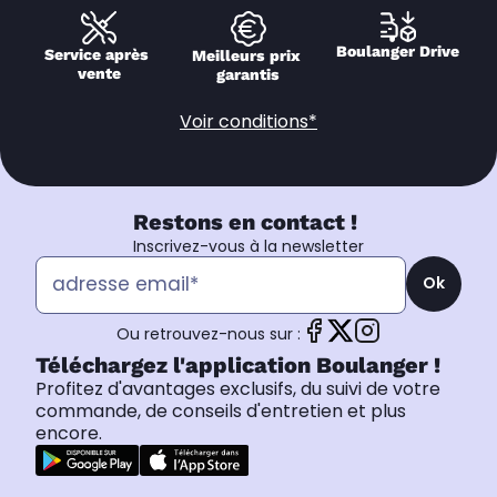
Boulanger Drive
Service après 
Meilleurs prix 
vente
garantis
Voir conditions*
Restons en contact !
Inscrivez-vous à la newsletter
Ok
Ou retrouvez-nous sur :
Téléchargez l'application Boulanger !
Profitez d'avantages exclusifs, du suivi de votre
commande, de conseils d'entretien et plus
encore.