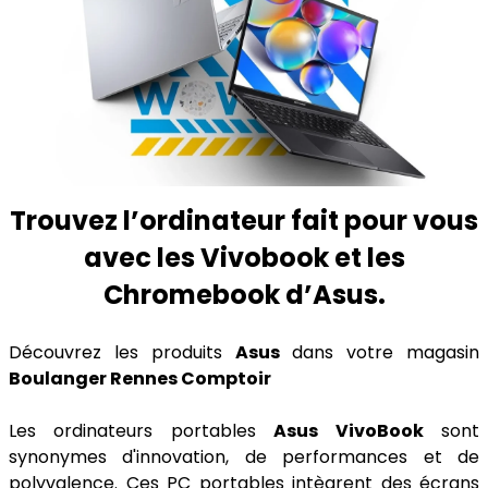
Trouvez l’ordinateur fait pour vous
avec les Vivobook et les
Chromebook d’Asus.
Découvrez les produits
Asus
dans votre magasin
Boulanger Rennes Comptoir
Les ordinateurs portables
Asus VivoBook
sont
synonymes d'innovation, de performances et de
polyvalence. Ces PC portables intègrent des écrans