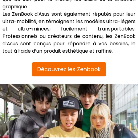
graphique.
Les ZenBook d'Asus sont également réputés pour leur
ultra-mobilité, en témoignent les modèles ultra-légers
et ultra-minces, facilement transportables.
Professionnels ou créateurs de contenu, les ZenBook
d’Asus sont conçus pour répondre à vos besoins, le
tout à l’aide d’un produit esthétique et raffiné.
Découvrez les Zenbook