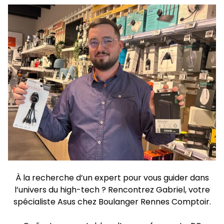
À la recherche d’un expert pour vous guider dans
l’univers du high-tech ? Rencontrez Gabriel, votre
spécialiste Asus chez Boulanger Rennes Comptoir.