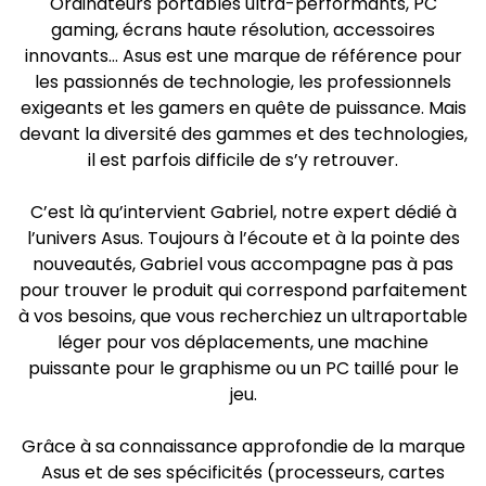
Ordinateurs portables ultra-performants, PC
gaming, écrans haute résolution, accessoires
innovants… Asus est une marque de référence pour
les passionnés de technologie, les professionnels
exigeants et les gamers en quête de puissance. Mais
devant la diversité des gammes et des technologies,
il est parfois difficile de s’y retrouver.
C’est là qu’intervient Gabriel, notre expert dédié à
l’univers Asus. Toujours à l’écoute et à la pointe des
nouveautés, Gabriel vous accompagne pas à pas
pour trouver le produit qui correspond parfaitement
à vos besoins, que vous recherchiez un ultraportable
léger pour vos déplacements, une machine
puissante pour le graphisme ou un PC taillé pour le
jeu.
Grâce à sa connaissance approfondie de la marque
Asus et de ses spécificités (processeurs, cartes