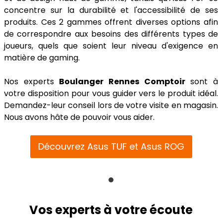
concentre sur la durabilité et l'accessibilité de ses
produits. Ces 2 gammes offrent diverses options afin
de correspondre aux besoins des différents types de
joueurs, quels que soient leur niveau d'exigence en
matière de gaming.
Nos experts
Boulanger Rennes Comptoir
sont à
votre disposition pour vous guider vers le produit idéal.
Demandez-leur conseil lors de votre visite en magasin.
Nous avons hâte de pouvoir vous aider.
Découvrez Asus TUF et Asus ROG
Vos experts à votre écoute