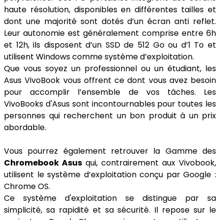
haute résolution, disponibles en différentes tailles et
dont une majorité sont dotés d’un écran anti reflet.
Leur autonomie est généralement comprise entre 6h
et 12h, ils disposent d’un SSD de 512 Go ou d’1 To et
utilisent Windows comme système d’exploitation.
Que vous soyez un professionnel ou un étudiant, les
Asus VivoBook vous offrent ce dont vous avez besoin
pour accomplir l’ensemble de vos tâches. Les
VivoBooks d'Asus sont incontournables pour toutes les
personnes qui recherchent un bon produit à un prix
abordable.
Vous pourrez également retrouver la Gamme des
Chromebook Asus
qui, contrairement aux Vivobook,
utilisent le système d’exploitation conçu par Google :
Chrome OS.
Ce système d'exploitation se distingue par sa
simplicité, sa rapidité et sa sécurité. Il repose sur le