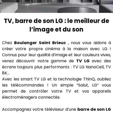
TV, barre de son LG : le meilleur de
l’image et du son
Chez
Boulanger Saint Brieuc
, nous vous aidons à
créer votre propre cinéma à la maison avec LG !
Connus pour leur qualité d’image et leur couleurs vives,
venez découvrir notre gamme de
TV LG
avec des
écrans toujours plus performants : TV LG NanoCell, TV
8K…
Avec les smart TV LG et la technologie ThinQ, oubliez
les télécommandes ! Un simple “Salut, LG” vous
permet de contrôler votre TV et vos appareils
électroménagers connectés.
Accompagnez votre téléviseur d’une
barre de son LG