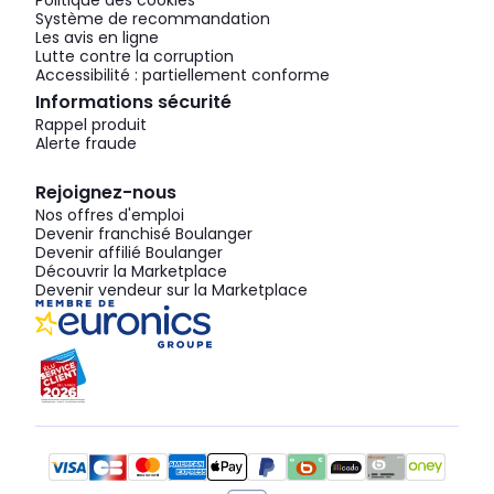
Politique des cookies
Système de recommandation
Les avis en ligne
Lutte contre la corruption
Accessibilité : partiellement conforme
Informations sécurité
Rappel produit
Alerte fraude
Rejoignez-nous
Nos offres d'emploi
Devenir franchisé Boulanger
Devenir affilié Boulanger
Découvrir la Marketplace
Devenir vendeur sur la Marketplace