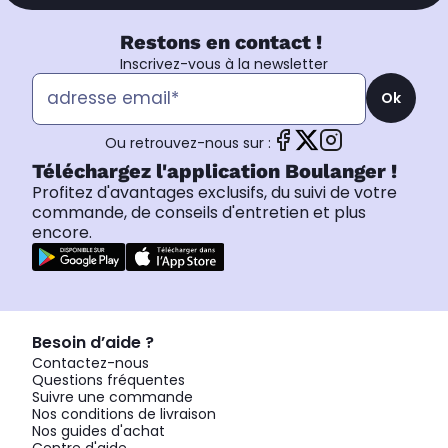
Restons en contact !
Inscrivez-vous à la newsletter
Ok
Ou retrouvez-nous sur :
Téléchargez l'application Boulanger !
Profitez d'avantages exclusifs, du suivi de votre
commande, de conseils d'entretien et plus
encore.
Besoin d’aide ?
Contactez-nous
Questions fréquentes
Suivre une commande
Nos conditions de livraison
Nos guides d'achat