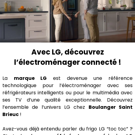
Avec LG, découvrez
l’électroménager connecté !
La
marque LG
est devenue une référence
technologique pour l’électroménager avec ses
réfrigérateurs intelligents ou pour le multimédia avec
ses TV d’une qualité exceptionnelle. Découvrez
l’ensemble de l’univers LG chez
Boulanger Saint
Brieuc
!
Avez-vous déjà entendu parler du frigo LG “toc toc” ?