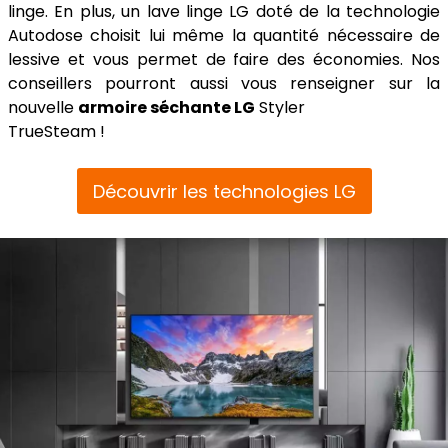
linge. En plus, un lave linge LG doté de la technologie
Autodose choisit lui même la quantité nécessaire de
lessive et vous permet de faire des économies. Nos
conseillers pourront aussi vous renseigner sur la
nouvelle
armoire séchante LG
Styler
TrueSteam !
Découvrir les technologies LG