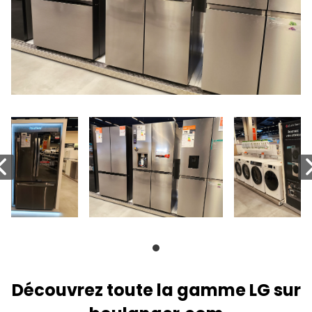
Découvrez toute la gamme LG sur