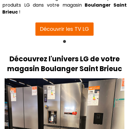
produits LG dans votre magasin
Boulanger Saint
Brieuc
!
Découvrir les TV LG
Découvrez l'univers LG de votre
magasin Boulanger Saint Brieuc