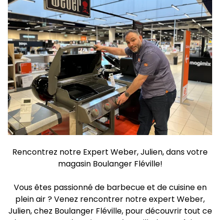
Rencontrez notre Expert Weber, Julien, dans votre
magasin Boulanger Fléville!
Vous êtes passionné de barbecue et de cuisine en
plein air ? Venez rencontrer notre expert Weber,
Julien, chez Boulanger Fléville, pour découvrir tout ce