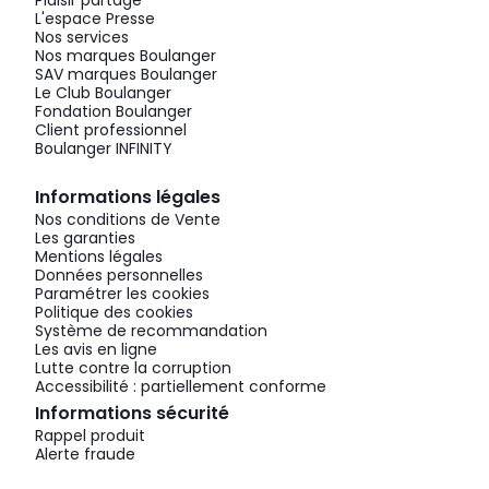
Plaisir partagé
L'espace Presse
Nos services
Nos marques Boulanger
SAV marques Boulanger
Le Club Boulanger
Fondation Boulanger
Client professionnel
Boulanger INFINITY
Informations légales
Nos conditions de Vente
Les garanties
Mentions légales
Données personnelles
Paramétrer les cookies
Politique des cookies
Système de recommandation
Les avis en ligne
Lutte contre la corruption
Accessibilité : partiellement conforme
Informations sécurité
Rappel produit
Alerte fraude