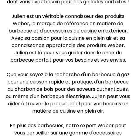
dont vous avez besoin pour des grillades parfaites !
Julien est un véritable connaisseur des produits
Weber, la marque de référence en matière de
barbecue et d'accessoires de cuisine en extérieur.
Avec sa passion pour la cuisine en plein air et sa
connaissance approfondie des produits Weber,
Julien est là pour vous guider dans le choix du
barbecue parfait pour vos besoins et vos envies.
Que vous soyez à la recherche d'un barbecue à gaz
pour une cuisson rapide et pratique, d'un barbecue
au charbon de bois pour des saveurs authentiques,
ou même d'un barbecue électrique, Julien peut vous
aider à trouver le produit idéal pour vos besoins en
matière de cuisine en plein air.
En plus des barbecues, notre expert Weber peut
vous conseiller sur une gamme d'accessoires