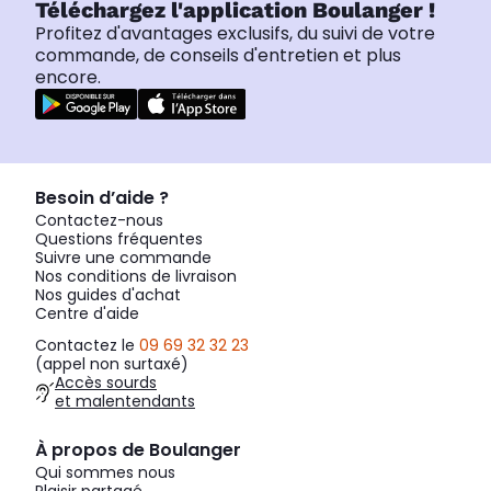
Téléchargez l'application Boulanger !
Profitez d'avantages exclusifs, du suivi de votre
commande, de conseils d'entretien et plus
encore.
Besoin d’aide ?
Contactez-nous
Questions fréquentes
Suivre une commande
Nos conditions de livraison
Nos guides d'achat
Centre d'aide
Contactez le
09 69 32 32 23
(appel non surtaxé)
Accès sourds
et malentendants
À propos de Boulanger
Qui sommes nous