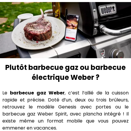
Plutôt barbecue gaz ou barbecue
électrique Weber ?
Le
barbecue gaz Weber
, c’est l’allié de la cuisson
rapide et précise. Doté d’un, deux ou trois brûleurs,
retrouvez le modèle Genesis avec portes ou le
barbecue gaz Weber Spirit, avec plancha intégré ! Il
existe même un format mobile que vous pouvez
emmener en vacances.