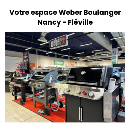
Votre espace Weber Boulanger
Nancy - Fléville