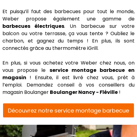
Et puisqu’il faut des barbecues pour tout le monde,
Weber propose également une gamme de
barbecues électriques
. Un barbecue sur votre
balcon ou votre terrasse, ça vous tente ? Oubliez le
charbon, et gagnez du temps ! En plus, ils sont
connectés grâce au thermomètre iGrill.
En plus, si vous achetez votre Weber chez nous, on
vous propose le
service montage barbecue en
magasin
! Ensuite, il est livré chez vous, prêt à
l’emploi. Demandez conseil à vos conseillers du
magasin Boulanger
Boulanger Nancy - Fléville
!
Découvrez notre service montage barbecue