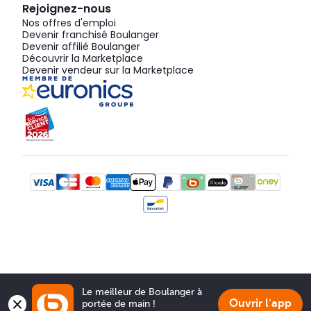
Rejoignez-nous
Nos offres d'emploi
Devenir franchisé Boulanger
Devenir affilié Boulanger
Découvrir la Marketplace
Devenir vendeur sur la Marketplace
Le meilleur de Boulanger à 
Ouvrir l'app
portée de main !