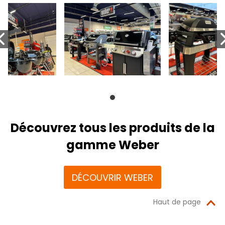
Découvrez tous les produits de la
gamme Weber
DÉCOUVRIR WEBER
Haut de page