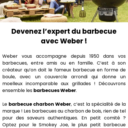
Devenez l’expert du barbecue
avec Weber !
Weber vous accompagne depuis 1950 dans vos
barbecues, entre amis ou en famille. C’est à son
créateur qu’on doit le fameux barbecue en forme de
boule, avec un couvercle arrondi qui donne un
moelleux incomparable aux grillades ! Découvrons
ensemble les
barbecues Weber
.
Le
barbecue charbon Weber
, c’est la spécialité de la
marque ! Les barbecues au charbon de bois, rien de tel
pour des saveurs authentiques. En petit comité ?
Optez pour le Smokey Joe, le plus petit barbecue