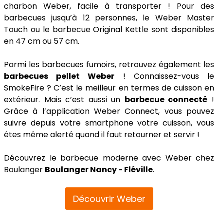
charbon Weber, facile à transporter ! Pour des
barbecues jusqu’à 12 personnes, le Weber Master
Touch ou le barbecue Original Kettle sont disponibles
en 47 cm ou 57 cm.
Parmi les barbecues fumoirs, retrouvez également les
barbecues pellet Weber
! Connaissez-vous le
SmokeFire ? C’est le meilleur en termes de cuisson en
extérieur. Mais c’est aussi un
barbecue connecté
!
Grâce à l’application Weber Connect, vous pouvez
suivre depuis votre smartphone votre cuisson, vous
êtes même alerté quand il faut retourner et servir !
Découvrez le barbecue moderne avec Weber chez
Boulanger
Boulanger Nancy - Fléville
.
Découvrir Weber