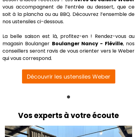
vous accompagnent de l’entrée au dessert, que ce
soit à la plancha ou au BBQ. Découvrez l’ensemble de
nos ustensiles ci-dessous.
La belle saison est là, profitez-en ! Rendez-vous au
magasin Boulanger
Boulanger Nancy - Fléville
, nos
conseillers seront ravis de vous orienter vers le Weber
qui vous correspond.
Découvrir les ustensiles Weber
Vos experts à votre écoute