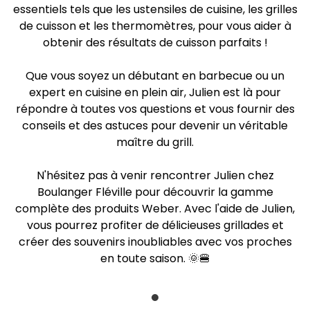
essentiels tels que les ustensiles de cuisine, les grilles
de cuisson et les thermomètres, pour vous aider à
obtenir des résultats de cuisson parfaits !
Que vous soyez un débutant en barbecue ou un
expert en cuisine en plein air, Julien est là pour
répondre à toutes vos questions et vous fournir des
conseils et des astuces pour devenir un véritable
maître du grill.
N'hésitez pas à venir rencontrer Julien chez
Boulanger Fléville pour découvrir la gamme
complète des produits Weber. Avec l'aide de Julien,
vous pourrez profiter de délicieuses grillades et
créer des souvenirs inoubliables avec vos proches
en toute saison. 🌞🍔