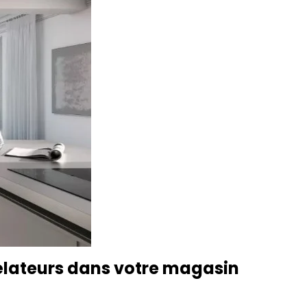
gélateurs dans votre magasin