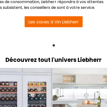
des de consommation, Liebherr répondra à vos attentes.
 subsistent, les conseillers de sont à votre service.
Les caves à Vin Liebherr
Découvrez tout l'univers Liebherr