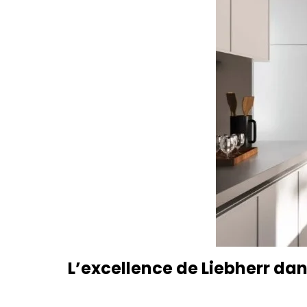
L’excellence de Liebherr da