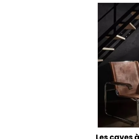
Les caves à