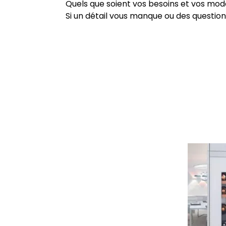
Quels que soient vos besoins et vos mo
Si un détail vous manque ou des questions