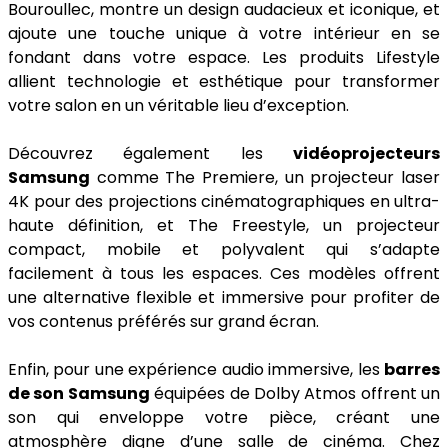
Bouroullec, montre un design audacieux et iconique, et
ajoute une touche unique à votre intérieur en se
fondant dans votre espace. Les produits Lifestyle
allient technologie et esthétique pour transformer
votre salon en un véritable lieu d’exception.
Découvrez également les
vidéoprojecteurs
Samsung
comme The Premiere, un projecteur laser
4K pour des projections cinématographiques en ultra-
haute définition, et The Freestyle, un projecteur
compact, mobile et polyvalent qui s’adapte
facilement à tous les espaces. Ces modèles offrent
une alternative flexible et immersive pour profiter de
vos contenus préférés sur grand écran.
Enfin, pour une expérience audio immersive, les
barres
de son Samsung
équipées de Dolby Atmos offrent un
son qui enveloppe votre pièce, créant une
atmosphère digne d’une salle de cinéma. Chez