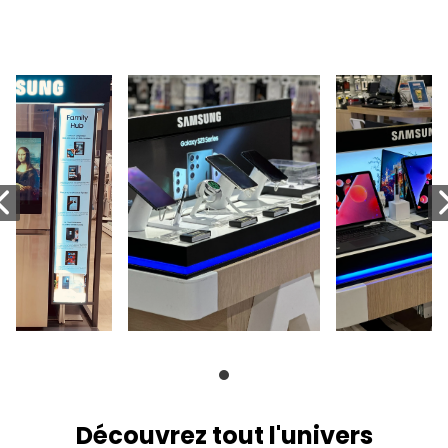
Découvrez tout l'univers