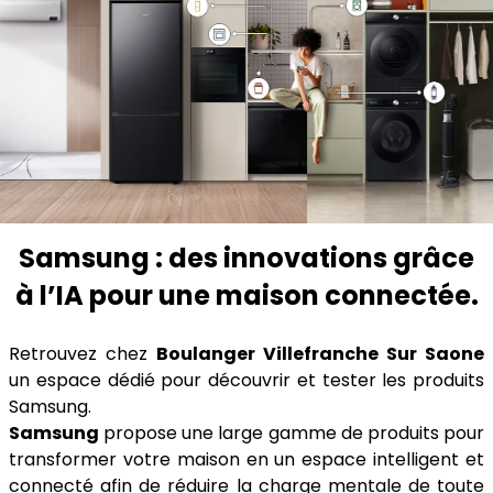
Samsung : des innovations grâce
à l’IA pour une maison connectée.
Retrouvez chez
Boulanger Villefranche Sur Saone
un espace dédié pour découvrir et tester les produits
Samsung.
Samsung
propose une large gamme de produits pour
transformer votre maison en un espace intelligent et
connecté afin de réduire la charge mentale de toute