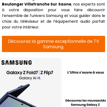
Boulanger Villefranche Sur Saone
, nos experts sont
à votre disposition pour vous faire découvrir
l’ensemble de l’univers Samsung et vous guider dans le
choix du téléviseur et de l’équipement audio parfait
pour votre intérieur.
Découvrez la gamme exceptionnelle de TV
Samsung.