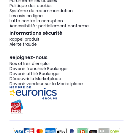
Paramétrer les cookies
Politique des cookies
Système de recommandation
Les avis en ligne
Lutte contre la corruption
Accessibilité : partiellement conforme
Informations sécurité
Rappel produit
Alerte fraude
Rejoignez-nous
Nos offres d'emploi
Devenir franchisé Boulanger
Devenir affilié Boulanger
Découvrir la Marketplace
Devenir vendeur sur la Marketplace