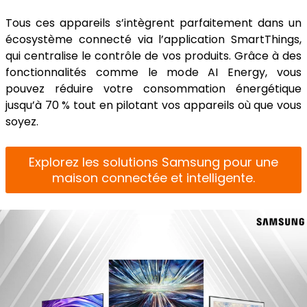
Tous ces appareils s’intègrent parfaitement dans un
écosystème connecté via l’application SmartThings,
qui centralise le contrôle de vos produits. Grâce à des
fonctionnalités comme le mode AI Energy, vous
pouvez réduire votre consommation énergétique
jusqu’à 70 % tout en pilotant vos appareils où que vous
soyez.
Explorez les solutions Samsung pour une
maison connectée et intelligente.