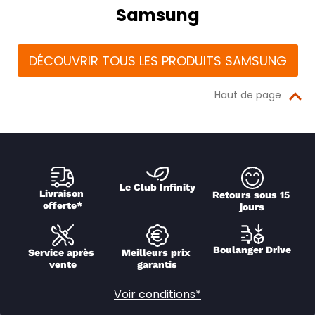
Samsung
DÉCOUVRIR TOUS LES PRODUITS SAMSUNG
Haut de page
Le Club Infinity
Livraison 
Retours sous 15 
offerte*
jours
Boulanger Drive
Service après 
Meilleurs prix 
vente
garantis
Voir conditions*