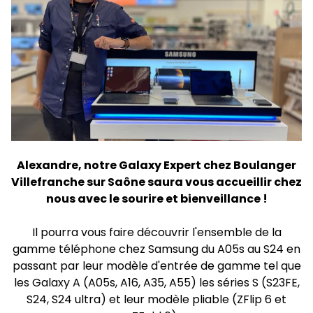
Alexandre, notre Galaxy Expert chez Boulanger
Villefranche sur Saône saura vous accueillir chez
nous avec le sourire et bienveillance !
Il pourra vous faire découvrir l'ensemble de la
gamme téléphone chez Samsung du A05s au S24 en
passant par leur modèle d'entrée de gamme tel que
les Galaxy A (A05s, A16, A35, A55) les séries S (S23FE,
S24, S24 ultra) et leur modèle pliable (ZFlip 6 et