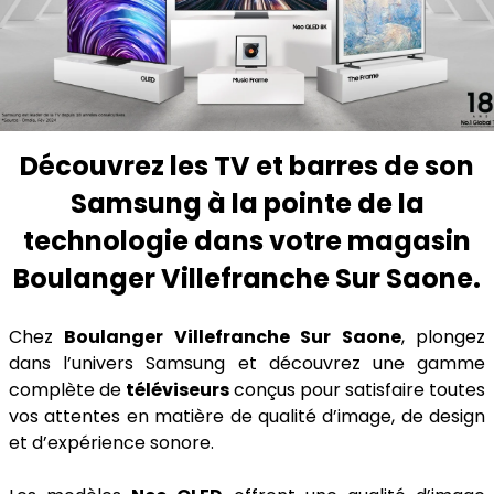
Découvrez les TV et barres de son
Samsung à la pointe de la
technologie dans votre magasin
Boulanger Villefranche Sur Saone.
Chez
Boulanger Villefranche Sur Saone
, plongez
dans l’univers Samsung et découvrez une gamme
complète de
téléviseurs
conçus pour satisfaire toutes
vos attentes en matière de qualité d’image, de design
et d’expérience sonore.