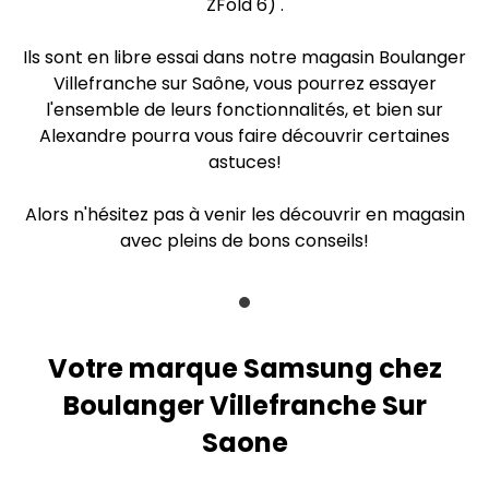
ZFold 6) .
Ils sont en libre essai dans notre magasin Boulanger
Villefranche sur Saône, vous pourrez essayer
l'ensemble de leurs fonctionnalités, et bien sur
Alexandre pourra vous faire découvrir certaines
astuces!
Alors n'hésitez pas à venir les découvrir en magasin
avec pleins de bons conseils!
Votre marque Samsung chez
Boulanger Villefranche Sur
Saone