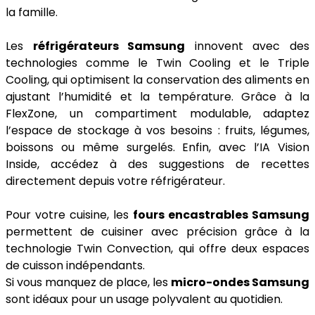
la famille.
Les
réfrigérateurs Samsung
innovent avec des
technologies comme le Twin Cooling et le Triple
Cooling, qui optimisent la conservation des aliments en
ajustant l’humidité et la température. Grâce à la
FlexZone, un compartiment modulable, adaptez
l’espace de stockage à vos besoins : fruits, légumes,
boissons ou même surgelés. Enfin, avec l’IA Vision
Inside, accédez à des suggestions de recettes
directement depuis votre réfrigérateur.
Pour votre cuisine, les
fours encastrables Samsung
permettent de cuisiner avec précision grâce à la
technologie Twin Convection, qui offre deux espaces
de cuisson indépendants.
Si vous manquez de place, les
micro-ondes Samsung
sont idéaux pour un usage polyvalent au quotidien.