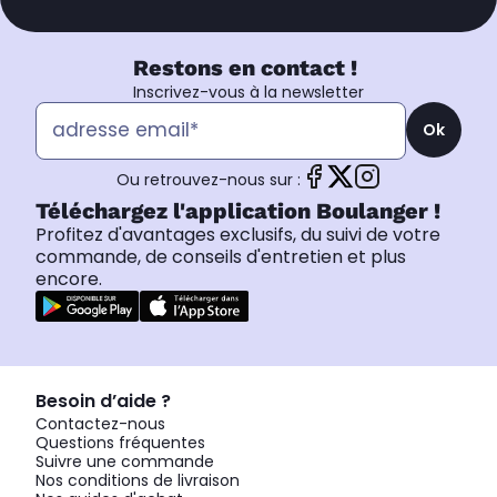
Restons en contact !
Inscrivez-vous à la newsletter
Ok
Ou retrouvez-nous sur :
Téléchargez l'application Boulanger !
Profitez d'avantages exclusifs, du suivi de votre
commande, de conseils d'entretien et plus
encore.
Besoin d’aide ?
Contactez-nous
Questions fréquentes
Suivre une commande
Nos conditions de livraison