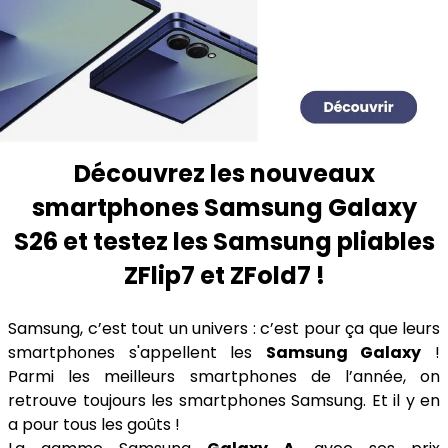
Découvrez les nouveaux
smartphones Samsung Galaxy
S26 et testez les Samsung pliables
ZFlip7 et ZFold7 !
Samsung, c’est tout un univers : c’est pour ça que leurs
smartphones s'appellent les
Samsung Galaxy
!
Parmi les meilleurs smartphones de l’année, on
retrouve toujours les smartphones Samsung. Et il y en
a pour tous les goûts !