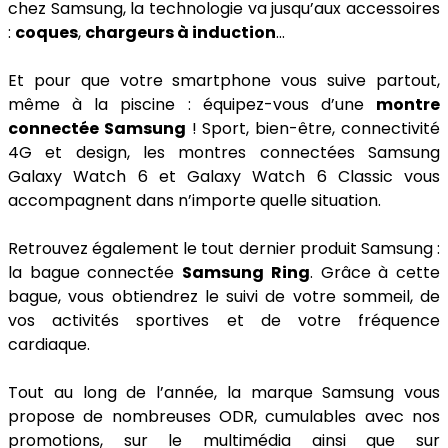
chez Samsung, la technologie va jusqu’aux accessoires
:
coques
,
chargeurs à induction
...
Et pour que votre smartphone vous suive partout,
même à la piscine : équipez-vous d’une
montre
connectée Samsung
! Sport, bien-être, connectivité
4G et design, les montres connectées Samsung
Galaxy Watch 6 et Galaxy Watch 6 Classic vous
accompagnent dans n’importe quelle situation.
Retrouvez également le tout dernier produit Samsung :
la bague connectée
Samsung Ring
. Grâce à cette
bague, vous obtiendrez le suivi de votre sommeil, de
vos activités sportives et de votre fréquence
cardiaque.
Tout au long de l’année, la marque Samsung vous
propose de nombreuses ODR, cumulables avec nos
promotions, sur le multimédia ainsi que sur