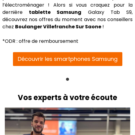
l’électroménager ! Alors si vous craquez pour la
dernière
tablette Samsung
Galaxy Tab S9,
découvrez nos offres du moment avec nos conseillers
chez
Boulanger Villefranche Sur Saone
!
*ODR : offre de remboursement
Découvrir les smartphones Samsung
Vos experts à votre écoute