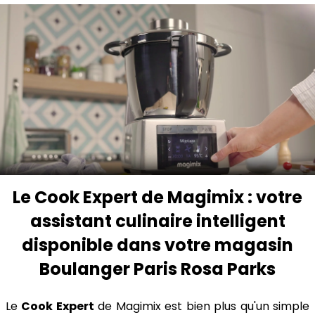
Le Cook Expert de Magimix : votre
assistant culinaire intelligent
disponible dans votre magasin
Boulanger Paris Rosa Parks
Le
Cook Expert
de Magimix est bien plus qu'un simple