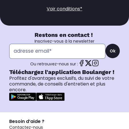
Voir conditions*
Restons en contact !
Inscrivez-vous à la newsletter
Ok
Ou retrouvez-nous sur :
Téléchargez l'application Boulanger !
Profitez d'avantages exclusifs, du suivi de votre
commande, de conseils d'entretien et plus
encore.
Besoin d’aide ?
Contactez-nous