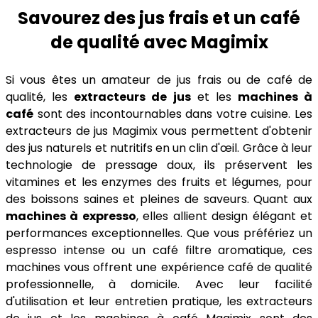
Savourez des jus frais et un café
de qualité avec Magimix
Si vous êtes un amateur de jus frais ou de café de
qualité, les
extracteurs de jus
et les
machines à
café
sont des incontournables dans votre cuisine. Les
extracteurs de jus Magimix vous permettent d'obtenir
des jus naturels et nutritifs en un clin d'œil. Grâce à leur
technologie de pressage doux, ils préservent les
vitamines et les enzymes des fruits et légumes, pour
des boissons saines et pleines de saveurs. Quant aux
machines à expresso
, elles allient design élégant et
performances exceptionnelles. Que vous préfériez un
espresso intense ou un café filtre aromatique, ces
machines vous offrent une expérience café de qualité
professionnelle, à domicile. Avec leur facilité
d'utilisation et leur entretien pratique, les extracteurs