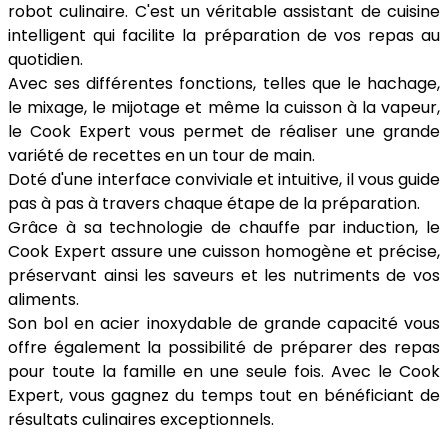
robot culinaire. C'est un véritable assistant de cuisine
intelligent qui facilite la préparation de vos repas au
quotidien.
Avec ses différentes fonctions, telles que le hachage,
le mixage, le mijotage et même la cuisson à la vapeur,
le Cook Expert vous permet de réaliser une grande
variété de recettes en un tour de main.
Doté d'une interface conviviale et intuitive, il vous guide
pas à pas à travers chaque étape de la préparation.
Grâce à sa technologie de chauffe par induction, le
Cook Expert assure une cuisson homogène et précise,
préservant ainsi les saveurs et les nutriments de vos
aliments.
Son bol en acier inoxydable de grande capacité vous
offre également la possibilité de préparer des repas
pour toute la famille en une seule fois. Avec le Cook
Expert, vous gagnez du temps tout en bénéficiant de
résultats culinaires exceptionnels.