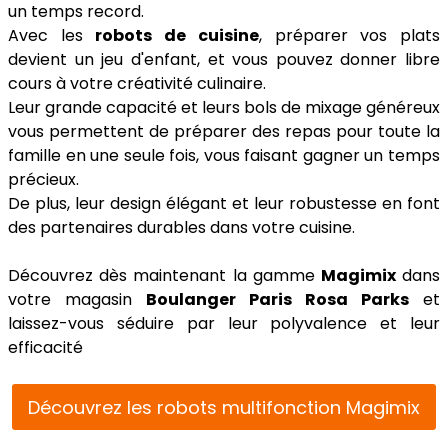
un temps record.
Avec les
robots de cuisine
, préparer vos plats
devient un jeu d'enfant, et vous pouvez donner libre
cours à votre créativité culinaire.
Leur grande capacité et leurs bols de mixage généreux
vous permettent de préparer des repas pour toute la
famille en une seule fois, vous faisant gagner un temps
précieux.
De plus, leur design élégant et leur robustesse en font
des partenaires durables dans votre cuisine.
Découvrez dès maintenant la gamme
Magimix
dans
votre magasin
Boulanger Paris Rosa Parks
et
laissez-vous séduire par leur polyvalence et leur
efficacité
Découvrez les robots multifonction Magimix