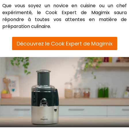
Que vous soyez un novice en cuisine ou un chef
expérimenté, le Cook Expert de Magimix saura
répondre à toutes vos attentes en matière de
préparation culinaire.
Découvrez le Cook Expert de Magimix