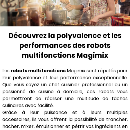
Découvrez la polyvalence et les
performances des robots
multifonctions Magimix
Les
robots multifonctions
Magimix sont réputés pour
leur polyvalence et leur performance exceptionnelle.
Que vous soyez un chef cuisinier professionnel ou un
passionné de cuisine à domicile, ces robots vous
permettront de réaliser une multitude de tâches
culinaires avec facilité.
Grâce à leur puissance et à leurs multiples
accessoires, ils vous offrent la possibilité de trancher,
hacher, mixer, émulsionner et pétrir vos ingrédients en