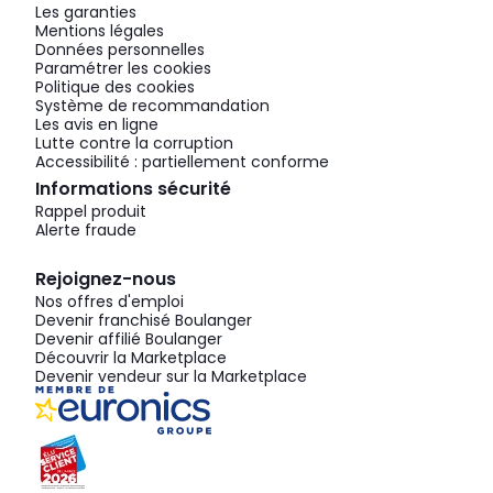
Les garanties
Mentions légales
Données personnelles
Paramétrer les cookies
Politique des cookies
Système de recommandation
Les avis en ligne
Lutte contre la corruption
Accessibilité : partiellement conforme
Informations sécurité
Rappel produit
Alerte fraude
Rejoignez-nous
Nos offres d'emploi
Devenir franchisé Boulanger
Devenir affilié Boulanger
Découvrir la Marketplace
Devenir vendeur sur la Marketplace