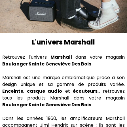
L'univers Marshall
Retrouvez l’univers
Marshall
dans votre magasin
Boulanger Sainte Geneviève Des Bois
Marshall est une marque emblématique grâce à son
design unique et sa gamme de produits variée.
Enceinte
,
casque audio
et
écouteurs
... retrouvez
tous les produits Marshall dans votre magasin
Boulanger Sainte Geneviève Des Bois
.
Dans les années 1960, les amplificateurs Marshall
accompagnent Jimi Hendrix sur scène : ils sont les