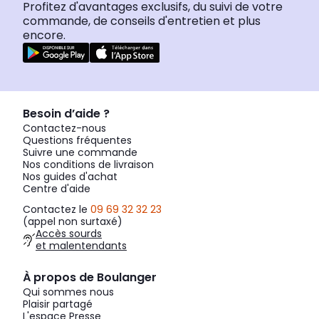
Profitez d'avantages exclusifs, du suivi de votre
commande, de conseils d'entretien et plus
encore.
Besoin d’aide ?
Contactez-nous
Questions fréquentes
Suivre une commande
Nos conditions de livraison
Nos guides d'achat
Centre d'aide
Contactez le
09 69 32 32 23
(appel non surtaxé)
Accès sourds
et malentendants
À propos de Boulanger
Qui sommes nous
Plaisir partagé
L'espace Presse