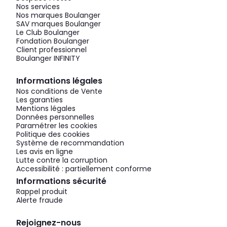
Nos services
Nos marques Boulanger
SAV marques Boulanger
Le Club Boulanger
Fondation Boulanger
Client professionnel
Boulanger INFINITY
Informations légales
Nos conditions de Vente
Les garanties
Mentions légales
Données personnelles
Paramétrer les cookies
Politique des cookies
Système de recommandation
Les avis en ligne
Lutte contre la corruption
Accessibilité : partiellement conforme
Informations sécurité
Rappel produit
Alerte fraude
Rejoignez-nous