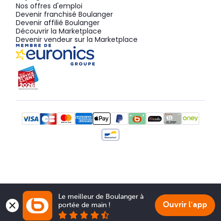
Nos offres d'emploi
Devenir franchisé Boulanger
Devenir affilié Boulanger
Découvrir la Marketplace
Devenir vendeur sur la Marketplace
Le meilleur de Boulanger à 
Ouvrir l'app
portée de main !