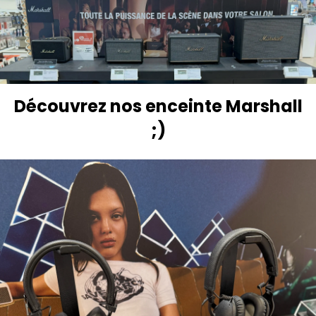
Découvrez nos enceinte Marshall
;)