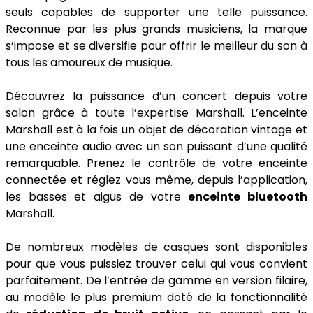
seuls capables de supporter une telle puissance.
Reconnue par les plus grands musiciens, la marque
s’impose et se diversifie pour offrir le meilleur du son à
tous les amoureux de musique.
Découvrez la puissance d’un concert depuis votre
salon grâce à toute l’expertise Marshall. L’enceinte
Marshall est à la fois un objet de décoration vintage et
une enceinte audio avec un son puissant d’une qualité
remarquable. Prenez le contrôle de votre enceinte
connectée et réglez vous même, depuis l’application,
les basses et aigus de votre
enceinte bluetooth
Marshall.
De nombreux modèles de casques sont disponibles
pour que vous puissiez trouver celui qui vous convient
parfaitement. De l’entrée de gamme en version filaire,
au modèle le plus premium doté de la fonctionnalité