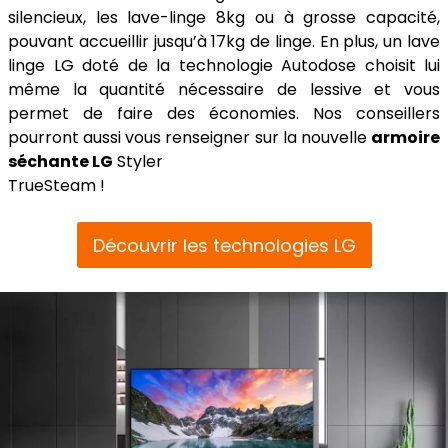
silencieux, les lave-linge 8kg ou à grosse capacité,
pouvant accueillir jusqu’à 17kg de linge. En plus, un lave
linge LG doté de la technologie Autodose choisit lui
même la quantité nécessaire de lessive et vous
permet de faire des économies. Nos conseillers
pourront aussi vous renseigner sur la nouvelle
armoire
séchante LG
Styler
TrueSteam !
Découvrir les technologies LG