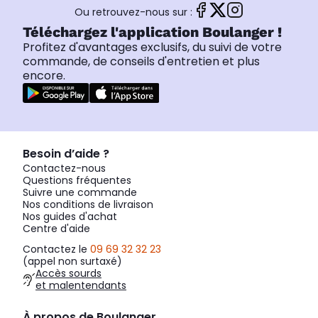
Ou retrouvez-nous sur :
Téléchargez l'application Boulanger !
Profitez d'avantages exclusifs, du suivi de votre
commande, de conseils d'entretien et plus
encore.
Besoin d’aide ?
Contactez-nous
Questions fréquentes
Suivre une commande
Nos conditions de livraison
Nos guides d'achat
Centre d'aide
Contactez le
09 69 32 32 23
(appel non surtaxé)
Accès sourds
et malentendants
À propos de Boulanger