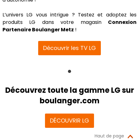
L’univers LG vous intrigue ? Testez et adoptez les
produits LG dans votre magasin
Connexion
Partenaire Boulanger Metz
!
Découvrir les TV LG
Découvrez toute la gamme LG sur
boulanger.com
DÉCOUVRIR LG
Haut de page