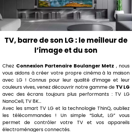
TV, barre de son LG : le meilleur de
l’image et du son
Chez
Connexion Partenaire Boulanger Metz
, nous
vous aidons à créer votre propre cinéma à la maison
avec LG ! Connus pour leur qualité d’image et leur
couleurs vives, venez découvrir notre gamme de
TV LG
avec des écrans toujours plus performants : TV LG
NanoCell, TV 8K…
Avec les smart TV LG et la technologie ThinQ, oubliez
les télécommandes ! Un simple “Salut, LG” vous
permet de contrôler votre TV et vos appareils
électroménagers connectés.