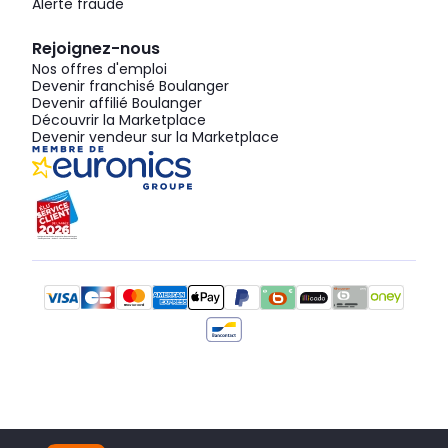
Alerte fraude
Rejoignez-nous
Nos offres d'emploi
Devenir franchisé Boulanger
Devenir affilié Boulanger
Découvrir la Marketplace
Devenir vendeur sur la Marketplace