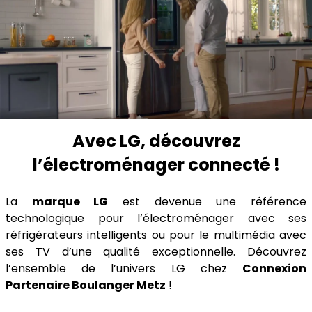
Avec LG, découvrez
l’électroménager connecté !
La
marque LG
est devenue une référence
technologique pour l’électroménager avec ses
réfrigérateurs intelligents ou pour le multimédia avec
ses TV d’une qualité exceptionnelle. Découvrez
l’ensemble de l’univers LG chez
Connexion
Partenaire Boulanger Metz
!