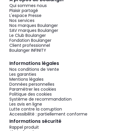
Qui sommes nous
Plaisir partagé
L'espace Presse
Nos services
Nos marques Boulanger
SAV marques Boulanger
Le Club Boulanger
Fondation Boulanger
Client professionnel
Boulanger INFINITY
Informations légales
Nos conditions de Vente
Les garanties
Mentions légales
Données personnelles
Paramétrer les cookies
Politique des cookies
Système de recommandation
Les avis en ligne
Lutte contre la corruption
Accessibilité : partiellement conforme
Informations sécurité
Rappel produit