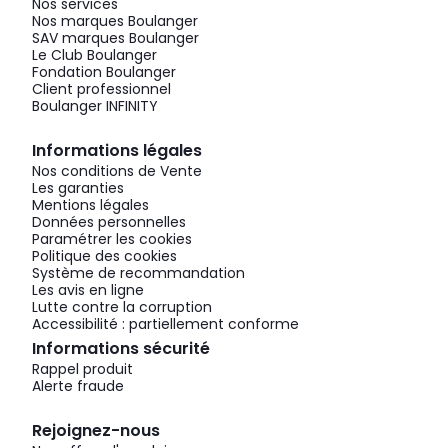
Nos services
Nos marques Boulanger
SAV marques Boulanger
Le Club Boulanger
Fondation Boulanger
Client professionnel
Boulanger INFINITY
Informations légales
Nos conditions de Vente
Les garanties
Mentions légales
Données personnelles
Paramétrer les cookies
Politique des cookies
Système de recommandation
Les avis en ligne
Lutte contre la corruption
Accessibilité : partiellement conforme
Informations sécurité
Rappel produit
Alerte fraude
Rejoignez-nous