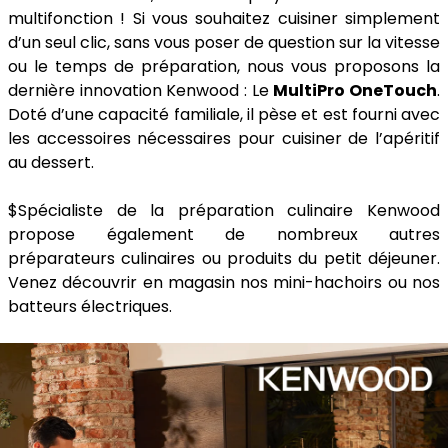
multifonction ! Si vous souhaitez cuisiner simplement
d’un seul clic, sans vous poser de question sur la vitesse
ou le temps de préparation, nous vous proposons la
dernière innovation Kenwood : Le
MultiPro OneTouch
.
Doté d’une capacité familiale, il pèse et est fourni avec
les accessoires nécessaires pour cuisiner de l’apéritif
au dessert.
$Spécialiste de la préparation culinaire Kenwood
propose également de nombreux autres
préparateurs culinaires ou produits du petit déjeuner.
Venez découvrir en magasin nos mini-hachoirs ou nos
batteurs électriques.