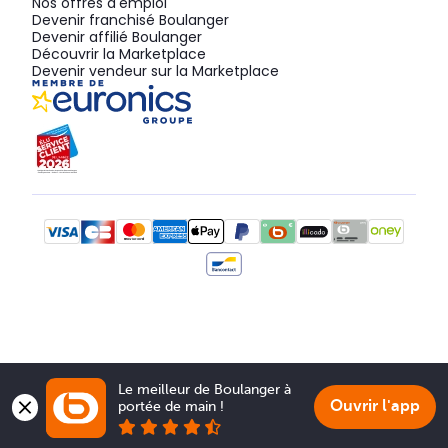
Nos offres d'emploi
Devenir franchisé Boulanger
Devenir affilié Boulanger
Découvrir la Marketplace
Devenir vendeur sur la Marketplace
Le meilleur de Boulanger à 
Ouvrir l'app
portée de main !