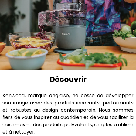
Découvrir
Kenwood, marque anglaise, ne cesse de développer
son image avec des produits innovants, performants
et robustes au design contemporain. Nous sommes
fiers de vous inspirer au quotidien et de vous faciliter la
cuisine avec des produits polyvalents, simples à utiliser
et à nettoyer.