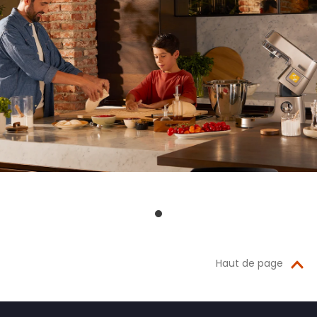
Haut de page