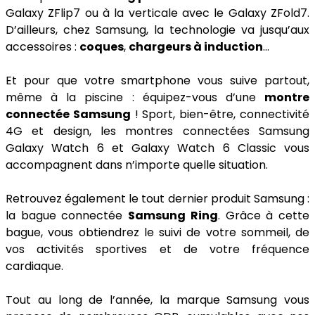
Galaxy ZFlip7 ou à la verticale avec le Galaxy ZFold7.
D’ailleurs, chez Samsung, la technologie va jusqu’aux
accessoires :
coques
,
chargeurs à induction
...
Et pour que votre smartphone vous suive partout,
même à la piscine : équipez-vous d’une
montre
connectée Samsung
! Sport, bien-être, connectivité
4G et design, les montres connectées Samsung
Galaxy Watch 6 et Galaxy Watch 6 Classic vous
accompagnent dans n’importe quelle situation.
Retrouvez également le tout dernier produit Samsung :
la bague connectée
Samsung Ring
. Grâce à cette
bague, vous obtiendrez le suivi de votre sommeil, de
vos activités sportives et de votre fréquence
cardiaque.
Tout au long de l’année, la marque Samsung vous