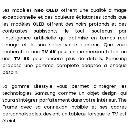
Les modèles
Neo QLED
offrent une qualité d’image
exceptionnelle et des couleurs éclatantes tandis que
les modèles
OLED
offrent des noirs profonds et des
contrastes saisissants, le tout, soutenus par
l’intelligence artificielle qui optimise en temps réel
l’image et le son selon votre contenu. Que vous
recherchiez une
TV 4K
pour une immersion totale ou
une
TV 8K
pour encore plus de détails, Samsung
propose une gamme complète adaptée à chaque
besoin.
La gamme Lifestyle vous permet d’intégrer les
technologies Samsung comme un objet design, qui
saura s'intégrer parfaitement dans votre intérieur. The
Frame avec sa connexion invisible et ses cadres
personnalisables, devient un tableau lorsque le TV est
éteint.