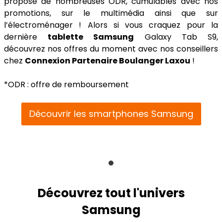
propose de nombreuses ODR, cumulables avec nos
promotions, sur le multimédia ainsi que sur
l’électroménager ! Alors si vous craquez pour la
dernière
tablette Samsung
Galaxy Tab S9,
découvrez nos offres du moment avec nos conseillers
chez
Connexion Partenaire Boulanger Laxou
!
*ODR : offre de remboursement
Découvrir les smartphones Samsung
Découvrez tout l'univers
Samsung