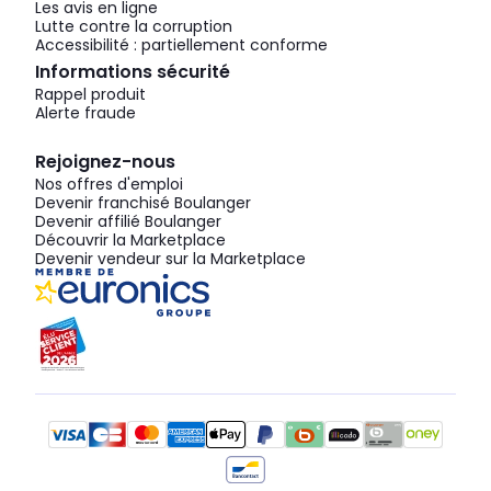
Les avis en ligne
Lutte contre la corruption
Accessibilité : partiellement conforme
Informations sécurité
Rappel produit
Alerte fraude
Rejoignez-nous
Nos offres d'emploi
Devenir franchisé Boulanger
Devenir affilié Boulanger
Découvrir la Marketplace
Devenir vendeur sur la Marketplace