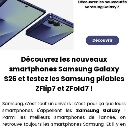
Découvrez les nouveaux
smartphones Samsung Galaxy
S26 et testez les Samsung pliables
ZFlip7 et ZFold7 !
Samsung, c’est tout un univers : c’est pour ça que leurs
smartphones s'appellent les
Samsung Galaxy
!
Parmi les meilleurs smartphones de l’année, on
retrouve toujours les smartphones Samsung. Et il y en