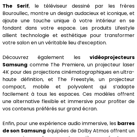
The Serif
, le téléviseur dessiné par les frères
Bouroullec, montre un design audacieux et iconique, et
ajoute une touche unique à votre intérieur en se
fondant dans votre espace. Les produits Lifestyle
allient technologie et esthétique pour transformer
votre salon en un véritable lieu d’exception.
Découvrez également les
vidéoprojecteurs
Samsung
comme The Premiere, un projecteur laser
4K pour des projections cinématographiques en ultra-
haute définition, et The Freestyle, un projecteur
compact, mobile et polyvalent qui s’adapte
facilement à tous les espaces. Ces modèles offrent
une alternative flexible et immersive pour profiter de
vos contenus préférés sur grand écran.
Enfin, pour une expérience audio immersive, les
barres
de son Samsung
équipées de Dolby Atmos offrent un