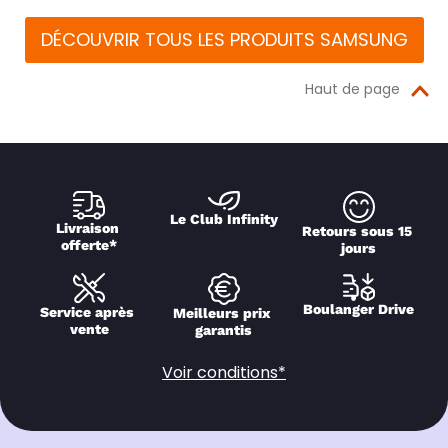
DÉCOUVRIR TOUS LES PRODUITS SAMSUNG
Haut de page
Le Club Infinity
Livraison 
Retours sous 15 
offerte*
jours
Boulanger Drive
Service après 
Meilleurs prix 
vente
garantis
Voir conditions*