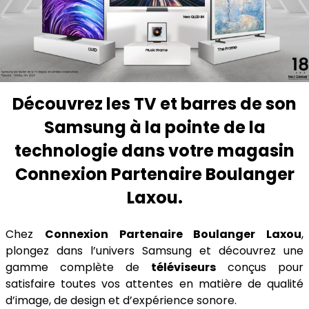
Découvrez les TV et barres de son
Samsung à la pointe de la
technologie dans votre magasin
Connexion Partenaire Boulanger
Laxou.
Chez
Connexion Partenaire Boulanger Laxou
,
plongez dans l’univers Samsung et découvrez une
gamme complète de
téléviseurs
conçus pour
satisfaire toutes vos attentes en matière de qualité
d’image, de design et d’expérience sonore.