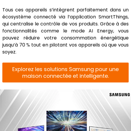
Tous ces appareils s’intègrent parfaitement dans un
écosystème connecté via l’application SmartThings,
qui centralise le contrôle de vos produits. Grâce à des
fonctionnalités comme le mode AI Energy, vous
pouvez réduire votre consommation énergétique
jusqu’à 70 % tout en pilotant vos appareils où que vous
soyez.
Explorez les solutions Samsung pour une
maison connectée et intelligente.