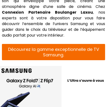
son qui enveloppe votre pièce, créant une
atmosphère digne d’une salle de cinéma. Chez
Connexion Partenaire Boulanger Laxou
, nos
experts sont à votre disposition pour vous faire
découvrir l’ensemble de l’univers Samsung et vous
guider dans le choix du téléviseur et de l’équipement
audio parfait pour votre intérieur.
Découvrez la gamme exceptionnelle de TV
Samsung.