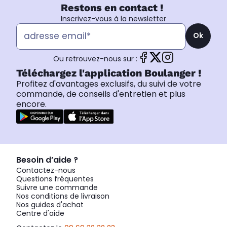
Restons en contact !
Inscrivez-vous à la newsletter
Ok
Ou retrouvez-nous sur :
Téléchargez l'application Boulanger !
Profitez d'avantages exclusifs, du suivi de votre
commande, de conseils d'entretien et plus
encore.
Besoin d’aide ?
Contactez-nous
Questions fréquentes
Suivre une commande
Nos conditions de livraison
Nos guides d'achat
Centre d'aide