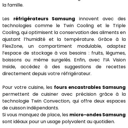
la famille.
Les
réfrigérateurs Samsung
innovent avec des
technologies comme le Twin Cooling et le Triple
Cooling, qui optimisent la conservation des aliments en
ajustant l’humidité et la température. Grâce à la
FlexZone, un compartiment modulable, adaptez
l’espace de stockage à vos besoins : fruits, légumes,
boissons ou même surgelés. Enfin, avec l’IA Vision
Inside, accédez à des suggestions de recettes
directement depuis votre réfrigérateur.
Pour votre cuisine, les
fours encastrables Samsung
permettent de cuisiner avec précision grâce à la
technologie Twin Convection, qui offre deux espaces
de cuisson indépendants.
Si vous manquez de place, les
micro-ondes Samsung
sont idéaux pour un usage polyvalent au quotidien.