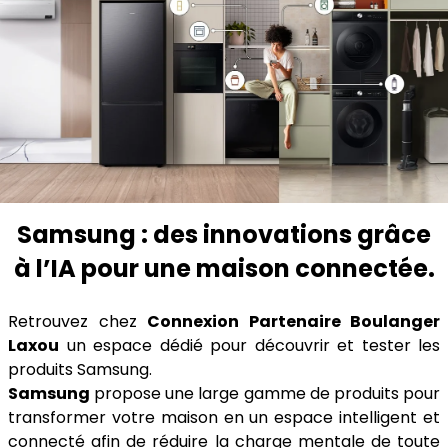
Samsung : des innovations grâce
à l’IA pour une maison connectée.
Retrouvez chez
Connexion Partenaire Boulanger
Laxou
un espace dédié pour découvrir et tester les
produits Samsung.
Samsung
propose une large gamme de produits pour
transformer votre maison en un espace intelligent et
connecté afin de réduire la charge mentale de toute