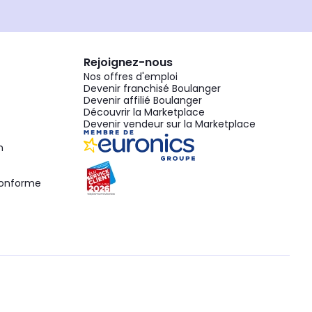
Rejoignez-nous
Nos offres d'emploi
Devenir franchisé Boulanger
Devenir affilié Boulanger
Découvrir la Marketplace
Devenir vendeur sur la Marketplace
n
 conforme