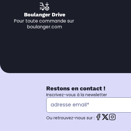
Boulanger Drive
Pour toute commande sur 
boulanger.com
Restons en contact !
Inscrivez-vous à la newsletter
Ou retrouvez-nous sur :