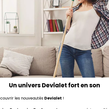
Un univers Devialet fort en son
couvrir les nouveautés
Devialet
!