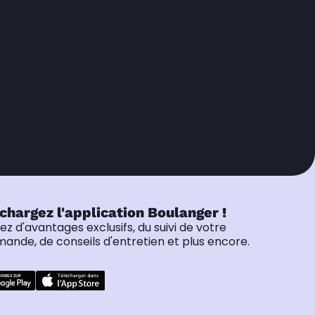
chargez l'application Boulanger !
tez d'avantages exclusifs, du suivi de votre
nde, de conseils d'entretien et plus encore.