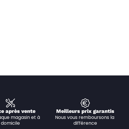
ce après vente
Meilleurs prix garantis
que magasin et à 
Nous vous remboursons la 
domicile
différence