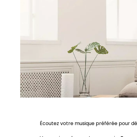
Écoutez votre musique préférée pour dé