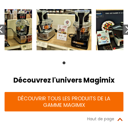
Découvrez l'univers Magimix
DÉCOUVRIR TOUS LES PRODUITS DE LA
GAMME MAGIMIX
Haut de page