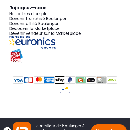
Rejoignez-nous
Nos offres d'emploi
Devenir franchisé Boulanger
Devenir affilié Boulanger
Découvrir la Marketplace
Devenir vendeur sur la Marketplace
Le meilleur de Boulanger à 