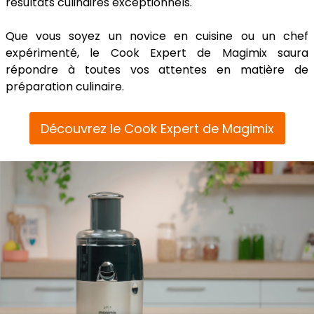
résultats culinaires exceptionnels.
Que vous soyez un novice en cuisine ou un chef
expérimenté, le Cook Expert de Magimix saura
répondre à toutes vos attentes en matière de
préparation culinaire.
Découvrez le Cook Expert de Magimix