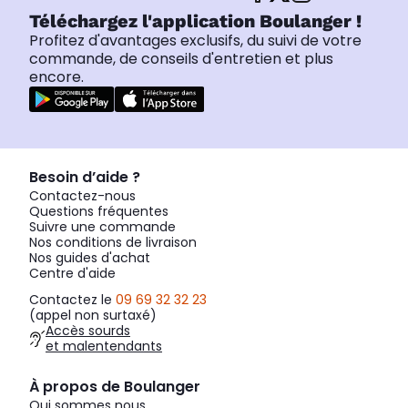
Téléchargez l'application Boulanger !
Profitez d'avantages exclusifs, du suivi de votre
commande, de conseils d'entretien et plus
encore.
Besoin d’aide ?
Contactez-nous
Questions fréquentes
Suivre une commande
Nos conditions de livraison
Nos guides d'achat
Centre d'aide
Contactez le
09 69 32 32 23
(appel non surtaxé)
Accès sourds
et malentendants
À propos de Boulanger
Qui sommes nous