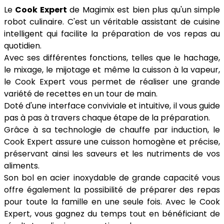
Le
Cook Expert
de Magimix est bien plus qu'un simple
robot culinaire. C'est un véritable assistant de cuisine
intelligent qui facilite la préparation de vos repas au
quotidien.
Avec ses différentes fonctions, telles que le hachage,
le mixage, le mijotage et même la cuisson à la vapeur,
le Cook Expert vous permet de réaliser une grande
variété de recettes en un tour de main.
Doté d'une interface conviviale et intuitive, il vous guide
pas à pas à travers chaque étape de la préparation.
Grâce à sa technologie de chauffe par induction, le
Cook Expert assure une cuisson homogène et précise,
préservant ainsi les saveurs et les nutriments de vos
aliments.
Son bol en acier inoxydable de grande capacité vous
offre également la possibilité de préparer des repas
pour toute la famille en une seule fois. Avec le Cook
Expert, vous gagnez du temps tout en bénéficiant de