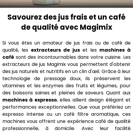
Savourez des jus frais et un café
de qualité avec Magimix
Si vous êtes un amateur de jus frais ou de café de
qualité, les
extracteurs de jus
et les
machines à
café
sont des incontournables dans votre cuisine. Les
extracteurs de jus Magimix vous permettent d'obtenir
des jus naturels et nutritifs en un clin d'œil. Grâce à leur
technologie de pressage doux, ils préservent les
vitamines et les enzymes des fruits et légumes, pour
des boissons saines et pleines de saveurs. Quant aux
machines à expresso
, elles allient design élégant et
performances exceptionnelles. Que vous préfériez un
espresso intense ou un café filtre aromatique, ces
machines vous offrent une expérience café de qualité
professionnelle, à domicile. Avec leur facilité