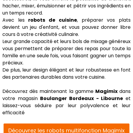
hacher, mixer, émulsionner et pétrir vos ingrédients en
un temps record.
Avec les
robots de cuisine
, préparer vos plats
devient un jeu d'enfant, et vous pouvez donner libre
cours à votre créativité culinaire.
Leur grande capacité et leurs bols de mixage généreux
vous permettent de préparer des repas pour toute la
famille en une seule fois, vous faisant gagner un temps
précieux.
De plus, leur design élégant et leur robustesse en font
des partenaires durables dans votre cuisine.
Découvrez dès maintenant la gamme
Magimix
dans
votre magasin
Boulanger Bordeaux - Libourne
et
laissez-vous séduire par leur polyvalence et leur
efficacité
Découvrez les robots multifonction Magimix