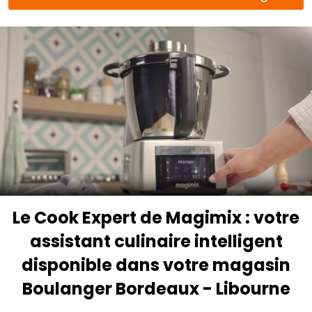
Le Cook Expert de Magimix : votre
assistant culinaire intelligent
disponible dans votre magasin
Boulanger Bordeaux - Libourne