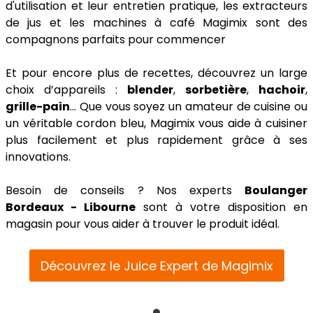
d'utilisation et leur entretien pratique, les extracteurs
de jus et les machines à café Magimix sont des
compagnons parfaits pour commencer
Et pour encore plus de recettes, découvrez un large
choix d’appareils :
blender
,
sorbetière
,
hachoir
,
grille-pain
... Que vous soyez un amateur de cuisine ou
un véritable cordon bleu, Magimix vous aide à cuisiner
plus facilement et plus rapidement grâce à ses
innovations.
Besoin de conseils ? Nos experts
Boulanger
Bordeaux - Libourne
sont à votre disposition en
magasin pour vous aider à trouver le produit idéal.
Découvrez le Juice Expert de Magimix