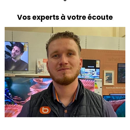
Vos experts à votre écoute