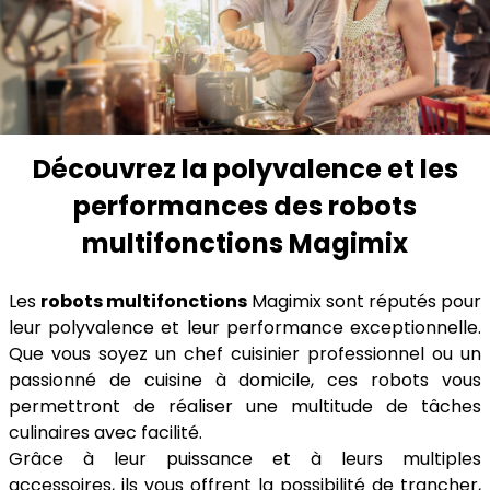
Découvrez la polyvalence et les
performances des robots
multifonctions Magimix
Les
robots multifonctions
Magimix sont réputés pour
leur polyvalence et leur performance exceptionnelle.
Que vous soyez un chef cuisinier professionnel ou un
passionné de cuisine à domicile, ces robots vous
permettront de réaliser une multitude de tâches
culinaires avec facilité.
Grâce à leur puissance et à leurs multiples
accessoires, ils vous offrent la possibilité de trancher,