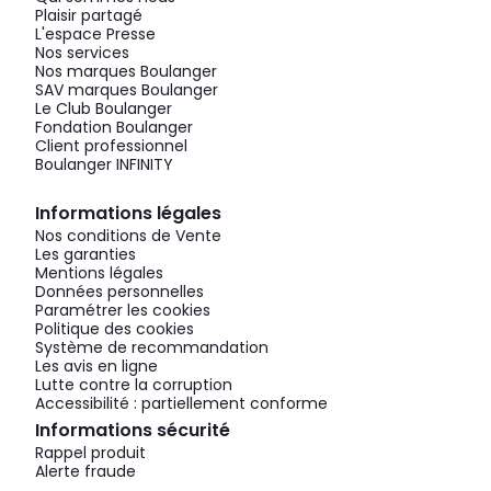
Plaisir partagé
L'espace Presse
Nos services
Nos marques Boulanger
SAV marques Boulanger
Le Club Boulanger
Fondation Boulanger
Client professionnel
Boulanger INFINITY
Informations légales
Nos conditions de Vente
Les garanties
Mentions légales
Données personnelles
Paramétrer les cookies
Politique des cookies
Système de recommandation
Les avis en ligne
Lutte contre la corruption
Accessibilité : partiellement conforme
Informations sécurité
Rappel produit
Alerte fraude