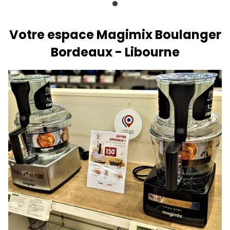
Votre espace Magimix Boulanger
Bordeaux - Libourne