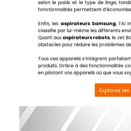
selon le poids et le type de linge, ta
fonctionnalités permettent d’économiser 
Enfin, les
aspirateurs Samsung
, l’AI
classifie par lui-même les différents en
Quant aux
aspirateurs robots
, le Jet 
obstacles pour réduire les problèmes d
Tous ces appareils s’intègrent parfaite
produits. Grâce à des fonctionnalités 
en pilotant vos appareils où que vous so
Explorez le