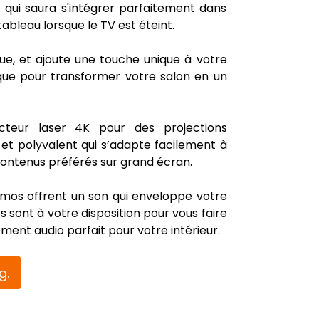
qui saura s'intégrer parfaitement dans
ableau lorsque le TV est éteint.
que, et ajoute une touche unique à votre
tique pour transformer votre salon en un
eur laser 4K pour des projections
 et polyvalent qui s’adapte facilement à
 contenus préférés sur grand écran.
mos offrent un son qui enveloppe votre
s sont à votre disposition pour vous faire
ment audio parfait pour votre intérieur.
g.