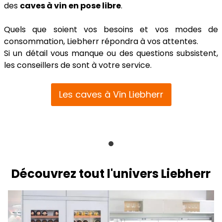
des
caves à vin en pose libre
.
Quels que soient vos besoins et vos modes de
consommation, Liebherr répondra à vos attentes.
Si un détail vous manque ou des questions subsistent,
les conseillers de sont à votre service.
Les caves à Vin Liebherr
Découvrez tout l'univers Liebherr