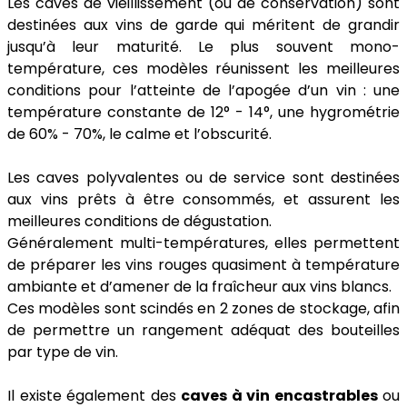
Les caves de vieillissement (ou de conservation) sont
destinées aux vins de garde qui méritent de grandir
jusqu’à leur maturité. Le plus souvent mono-
température, ces modèles réunissent les meilleures
conditions pour l’atteinte de l’apogée d’un vin : une
température constante de 12° - 14°, une hygrométrie
de 60% - 70%, le calme et l’obscurité.
Les caves polyvalentes ou de service sont destinées
aux vins prêts à être consommés, et assurent les
meilleures conditions de dégustation.
Généralement multi-températures, elles permettent
de préparer les vins rouges quasiment à température
ambiante et d’amener de la fraîcheur aux vins blancs.
Ces modèles sont scindés en 2 zones de stockage, afin
de permettre un rangement adéquat des bouteilles
par type de vin.
Il existe également des
caves à vin encastrables
ou