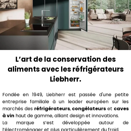
L’art de la conservation des
aliments avec les réfrigérateurs
Liebherr.
Fondée en 1949, Liebherr est passée d'une petite
entreprise familiale à un leader européen sur les
marchés des
réfrigérateurs
,
congélateurs
et
caves
à vin
haut de gamme, alliant design et innovations.
La marque s’est développée autour de
l’électroménager et plus particulièrement du froid.