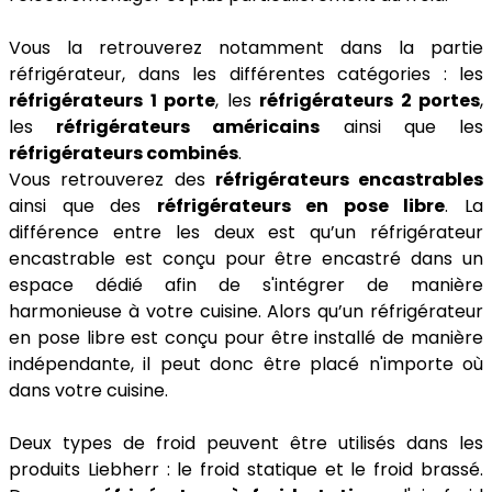
Vous la retrouverez notamment dans la partie
réfrigérateur, dans les différentes catégories : les
réfrigérateurs 1 porte
, les
réfrigérateurs 2 portes
,
les
réfrigérateurs américains
ainsi que les
réfrigérateurs combinés
.
Vous retrouverez des
réfrigérateurs encastrables
ainsi que des
réfrigérateurs en pose libre
. La
différence entre les deux est qu’un réfrigérateur
encastrable est conçu pour être encastré dans un
espace dédié afin de s'intégrer de manière
harmonieuse à votre cuisine. Alors qu’un réfrigérateur
en pose libre est conçu pour être installé de manière
indépendante, il peut donc être placé n'importe où
dans votre cuisine.
Deux types de froid peuvent être utilisés dans les
produits Liebherr : le froid statique et le froid brassé.