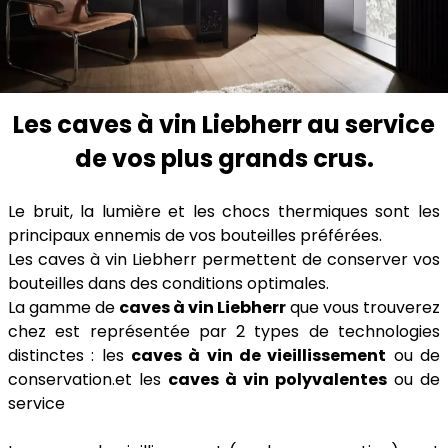
Les caves à vin Liebherr au service
de vos plus grands crus.
Le bruit, la lumière et les chocs thermiques sont les
principaux ennemis de vos bouteilles préférées.
Les caves à vin Liebherr permettent de conserver vos
bouteilles dans des conditions optimales.
La gamme de
caves à vin Liebherr
que vous trouverez
chez est représentée par 2 types de technologies
distinctes : les
caves à vin de vieillissement
ou de
conservation.et les
caves à vin polyvalentes
ou de
service