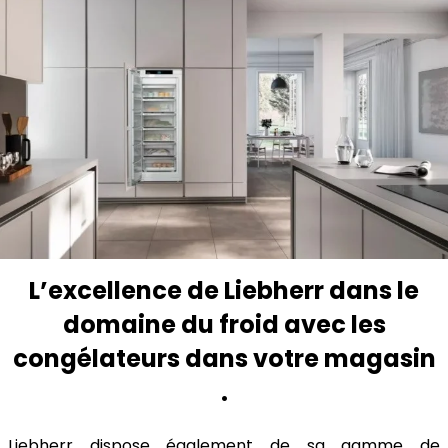
L’excellence de Liebherr dans le
domaine du froid avec les
congélateurs dans votre magasin
.
Liebherr dispose également de sa gamme de