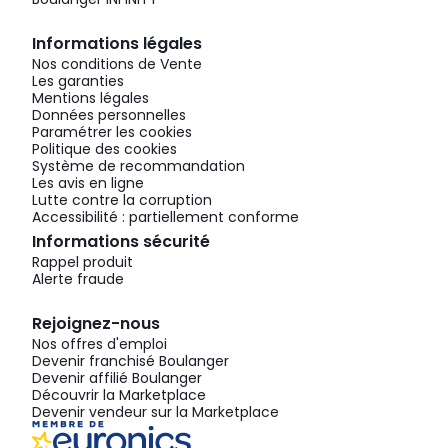
Informations légales
Nos conditions de Vente
Les garanties
Mentions légales
Données personnelles
Paramétrer les cookies
Politique des cookies
Système de recommandation
Les avis en ligne
Lutte contre la corruption
Accessibilité : partiellement conforme
Informations sécurité
Rappel produit
Alerte fraude
Rejoignez-nous
Nos offres d'emploi
Devenir franchisé Boulanger
Devenir affilié Boulanger
Découvrir la Marketplace
Devenir vendeur sur la Marketplace