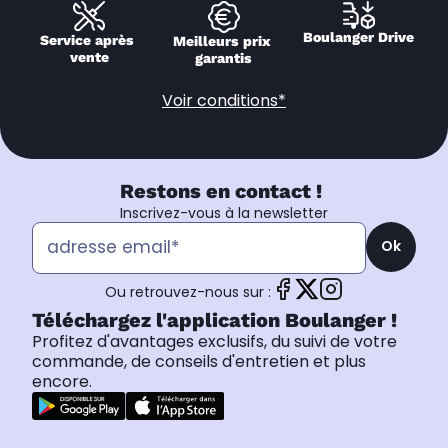
Boulanger Drive
Service après 
Meilleurs prix 
vente
garantis
Voir conditions*
Restons en contact !
Inscrivez-vous à la newsletter
Ok
Ou retrouvez-nous sur :
Téléchargez l'application Boulanger !
Profitez d'avantages exclusifs, du suivi de votre
commande, de conseils d'entretien et plus
encore.