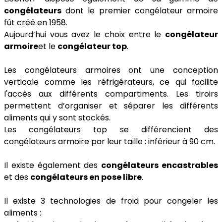
congélateurs
dont le premier congélateur armoire
fût créé en 1958.
Aujourd’hui vous avez le choix entre le
congélateur
armoire
et le
congélateur top
.
Les congélateurs armoires ont une conception
verticale comme les réfrigérateurs, ce qui facilite
l'accès aux différents compartiments. Les tiroirs
permettent d’organiser et séparer les différents
aliments qui y sont stockés.
Les congélateurs top se différencient des
congélateurs armoire par leur taille : inférieur à 90 cm.
Il existe également des
congélateurs encastrables
et des
congélateurs en pose libre
.
Il existe 3 technologies de froid pour congeler les
aliments :