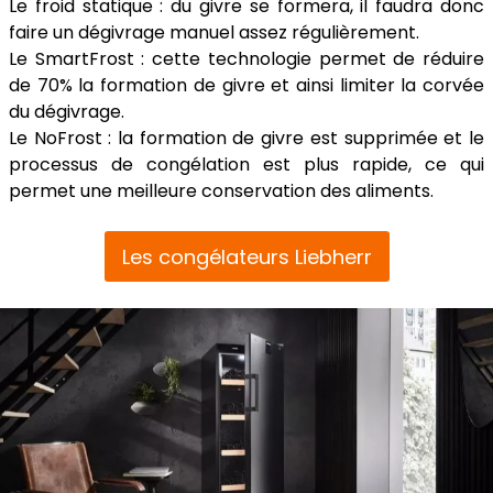
Le froid statique : du givre se formera, il faudra donc
faire un dégivrage manuel assez régulièrement.
Le SmartFrost : cette technologie permet de réduire
de 70% la formation de givre et ainsi limiter la corvée
du dégivrage.
Le NoFrost : la formation de givre est supprimée et le
processus de congélation est plus rapide, ce qui
permet une meilleure conservation des aliments.
Les congélateurs Liebherr