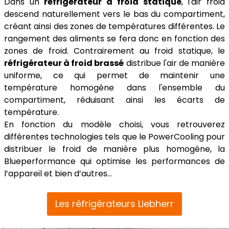
Dans un
réfrigérateur à froid statique
, l'air froid
descend naturellement vers le bas du compartiment,
créant ainsi des zones de températures différentes. Le
rangement des aliments se fera donc en fonction des
zones de froid. Contrairement au froid statique, le
réfrigérateur à froid brassé
distribue l'air de manière
uniforme, ce qui permet de maintenir une
température homogène dans l'ensemble du
compartiment, réduisant ainsi les écarts de
température.
En fonction du modèle choisi, vous retrouverez
différentes technologies tels que le PowerCooling pour
distribuer le froid de manière plus homogène, la
Blueperformance qui optimise les performances de
l’appareil et bien d’autres…
Les réfrigérateurs Liebherr