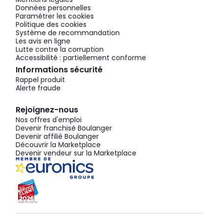
Données personnelles
Paramétrer les cookies
Politique des cookies
Système de recommandation
Les avis en ligne
Lutte contre la corruption
Accessibilité : partiellement conforme
Informations sécurité
Rappel produit
Alerte fraude
Rejoignez-nous
Nos offres d'emploi
Devenir franchisé Boulanger
Devenir affilié Boulanger
Découvrir la Marketplace
Devenir vendeur sur la Marketplace