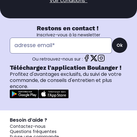
Voir conditions*
Restons en contact !
Inscrivez-vous à la newsletter
Ok
Ou retrouvez-nous sur :
Téléchargez l'application Boulanger !
Profitez d'avantages exclusifs, du suivi de votre
commande, de conseils d'entretien et plus
encore.
Besoin d’aide ?
Contactez-nous
Questions fréquentes
Suivre une commande