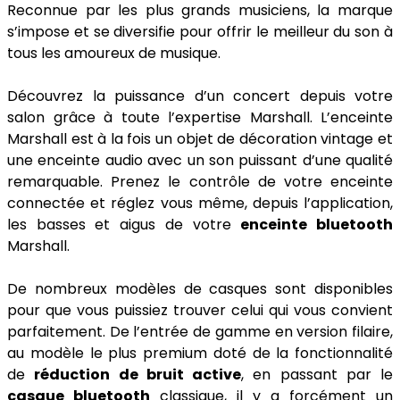
Reconnue par les plus grands musiciens, la marque
s’impose et se diversifie pour offrir le meilleur du son à
tous les amoureux de musique.
Découvrez la puissance d’un concert depuis votre
salon grâce à toute l’expertise Marshall. L’enceinte
Marshall est à la fois un objet de décoration vintage et
une enceinte audio avec un son puissant d’une qualité
remarquable. Prenez le contrôle de votre enceinte
connectée et réglez vous même, depuis l’application,
les basses et aigus de votre
enceinte bluetooth
Marshall.
De nombreux modèles de casques sont disponibles
pour que vous puissiez trouver celui qui vous convient
parfaitement. De l’entrée de gamme en version filaire,
au modèle le plus premium doté de la fonctionnalité
de
réduction de bruit active
, en passant par le
casque bluetooth
classique, il y a forcément un