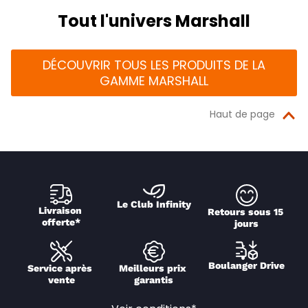
Tout l'univers Marshall
DÉCOUVRIR TOUS LES PRODUITS DE LA
GAMME MARSHALL
Haut de page
Le Club Infinity
Livraison 
Retours sous 15 
offerte*
jours
Boulanger Drive
Service après 
Meilleurs prix 
vente
garantis