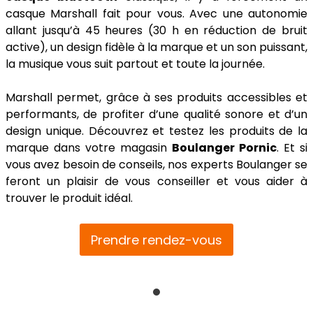
casque Marshall fait pour vous. Avec une autonomie
allant jusqu’à 45 heures (30 h en réduction de bruit
active), un design fidèle à la marque et un son puissant,
la musique vous suit partout et toute la journée.
Marshall permet, grâce à ses produits accessibles et
performants, de profiter d’une qualité sonore et d’un
design unique. Découvrez et testez les produits de la
marque dans votre magasin
Boulanger Pornic
. Et si
vous avez besoin de conseils, nos experts Boulanger se
feront un plaisir de vous conseiller et vous aider à
trouver le produit idéal.
Prendre rendez-vous