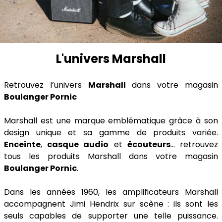
L'univers Marshall
Retrouvez l’univers
Marshall
dans votre magasin
Boulanger Pornic
Marshall est une marque emblématique grâce à son
design unique et sa gamme de produits variée.
Enceinte
,
casque audio
et
écouteurs
... retrouvez
tous les produits Marshall dans votre magasin
Boulanger Pornic
.
Dans les années 1960, les amplificateurs Marshall
accompagnent Jimi Hendrix sur scène : ils sont les
seuls capables de supporter une telle puissance.