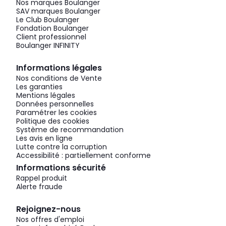
Nos marques Boulanger
SAV marques Boulanger
Le Club Boulanger
Fondation Boulanger
Client professionnel
Boulanger INFINITY
Informations légales
Nos conditions de Vente
Les garanties
Mentions légales
Données personnelles
Paramétrer les cookies
Politique des cookies
Système de recommandation
Les avis en ligne
Lutte contre la corruption
Accessibilité : partiellement conforme
Informations sécurité
Rappel produit
Alerte fraude
Rejoignez-nous
Nos offres d'emploi