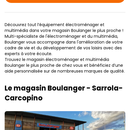
Découvrez tout l’équipement électroménager et
multimédia dans votre magasin Boulanger le plus proche !
Multi-spécialiste de l'électroménager et du multimédia,
Boulanger vous accompagne dans l'amélioration de votre
cadre de vie et du développement de vos loisirs avec des
experts à votre écoute.
Trouvez le magasin électroménager et multimédia
Boulanger le plus proche de chez vous et bénéficiez d’une
aide personnalisée sur de nombreuses marques de qualité.
Le magasin Boulanger - Sarrola-
Carcopino