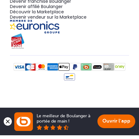
Devenir franchisé Boulanger
Devenir affilié Boulanger
Découvrir la Marketplace
Devenir vendeur sur la Marketplace
Le meilleur de Boulanger à 
Ouvrir l'app
portée de main !