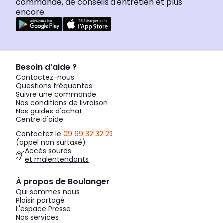
commande, de conseils d'entretien et plus
encore.
Besoin d’aide ?
Contactez-nous
Questions fréquentes
Suivre une commande
Nos conditions de livraison
Nos guides d'achat
Centre d'aide
Contactez le
09 69 32 32 23
(appel non surtaxé)
Accès sourds
et malentendants
À propos de Boulanger
Qui sommes nous
Plaisir partagé
L'espace Presse
Nos services