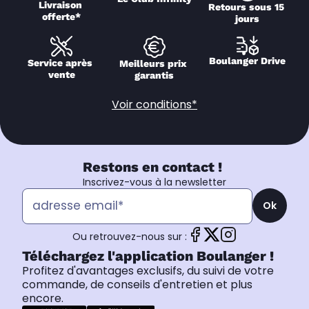
Livraison 
Retours sous 15 
offerte*
jours
Boulanger Drive
Service après 
Meilleurs prix 
vente
garantis
Voir conditions*
Restons en contact !
Inscrivez-vous à la newsletter
Ok
Ou retrouvez-nous sur :
Téléchargez l'application Boulanger !
Profitez d'avantages exclusifs, du suivi de votre
commande, de conseils d'entretien et plus
encore.