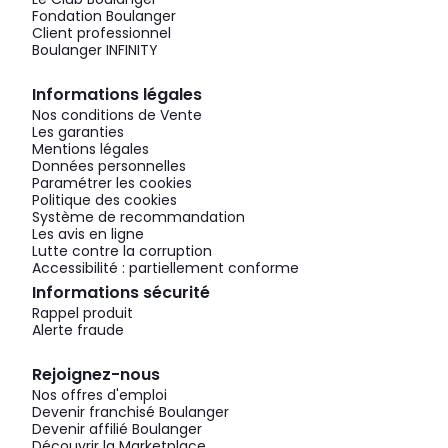
Fondation Boulanger
Client professionnel
Boulanger INFINITY
Informations légales
Nos conditions de Vente
Les garanties
Mentions légales
Données personnelles
Paramétrer les cookies
Politique des cookies
Système de recommandation
Les avis en ligne
Lutte contre la corruption
Accessibilité : partiellement conforme
Informations sécurité
Rappel produit
Alerte fraude
Rejoignez-nous
Nos offres d'emploi
Devenir franchisé Boulanger
Devenir affilié Boulanger
Découvrir la Marketplace