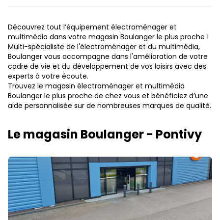
Découvrez tout l’équipement électroménager et
multimédia dans votre magasin Boulanger le plus proche !
Multi-spécialiste de l'électroménager et du multimédia,
Boulanger vous accompagne dans l'amélioration de votre
cadre de vie et du développement de vos loisirs avec des
experts à votre écoute.
Trouvez le magasin électroménager et multimédia
Boulanger le plus proche de chez vous et bénéficiez d’une
aide personnalisée sur de nombreuses marques de qualité.
Le magasin Boulanger - Pontivy