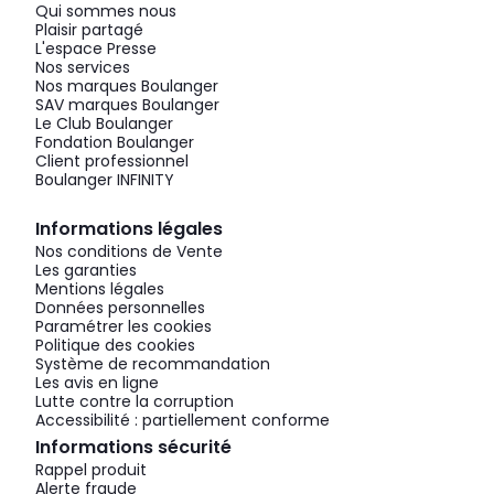
Qui sommes nous
Plaisir partagé
L'espace Presse
Nos services
Nos marques Boulanger
SAV marques Boulanger
Le Club Boulanger
Fondation Boulanger
Client professionnel
Boulanger INFINITY
Informations légales
Nos conditions de Vente
Les garanties
Mentions légales
Données personnelles
Paramétrer les cookies
Politique des cookies
Système de recommandation
Les avis en ligne
Lutte contre la corruption
Accessibilité : partiellement conforme
Informations sécurité
Rappel produit
Alerte fraude