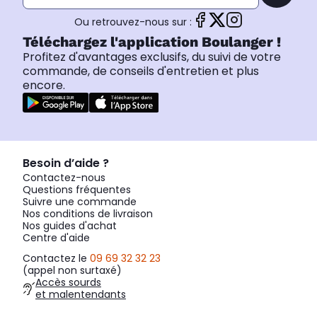
Ou retrouvez-nous sur :
Téléchargez l'application Boulanger !
Profitez d'avantages exclusifs, du suivi de votre
commande, de conseils d'entretien et plus
encore.
Besoin d’aide ?
Contactez-nous
Questions fréquentes
Suivre une commande
Nos conditions de livraison
Nos guides d'achat
Centre d'aide
Contactez le
09 69 32 32 23
(appel non surtaxé)
Accès sourds
et malentendants