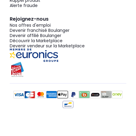
Rappel produit
Alerte fraude
Rejoignez-nous
Nos offres d'emploi
Devenir franchisé Boulanger
Devenir affilié Boulanger
Découvrir la Marketplace
Devenir vendeur sur la Marketplace