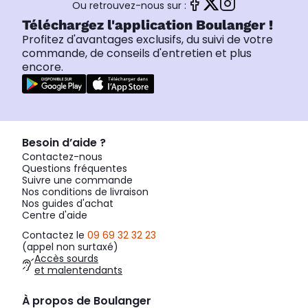
Ou retrouvez-nous sur :
Téléchargez l'application Boulanger !
Profitez d'avantages exclusifs, du suivi de votre
commande, de conseils d'entretien et plus
encore.
Besoin d’aide ?
Contactez-nous
Questions fréquentes
Suivre une commande
Nos conditions de livraison
Nos guides d'achat
Centre d'aide
Contactez le
09 69 32 32 23
(appel non surtaxé)
Accès sourds
et malentendants
À propos de Boulanger