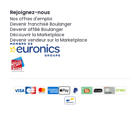
Rejoignez-nous
Nos offres d'emploi
Devenir franchisé Boulanger
Devenir affilié Boulanger
Découvrir la Marketplace
Devenir vendeur sur la Marketplace