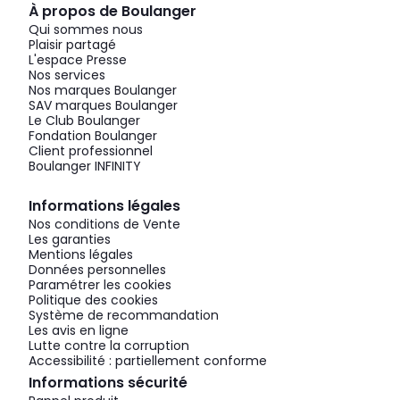
À propos de Boulanger
Qui sommes nous
Plaisir partagé
L'espace Presse
Nos services
Nos marques Boulanger
SAV marques Boulanger
Le Club Boulanger
Fondation Boulanger
Client professionnel
Boulanger INFINITY
Informations légales
Nos conditions de Vente
Les garanties
Mentions légales
Données personnelles
Paramétrer les cookies
Politique des cookies
Système de recommandation
Les avis en ligne
Lutte contre la corruption
Accessibilité : partiellement conforme
Informations sécurité