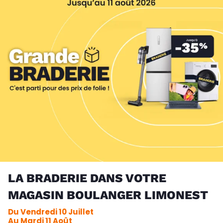
LA BRADERIE DANS VOTRE
MAGASIN BOULANGER LIMONEST
Du Vendredi 10 Juillet
Au Mardi 11 Août