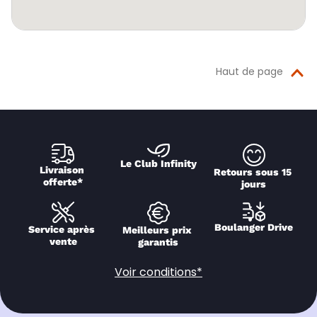
Haut de page
Le Club Infinity
Livraison 
Retours sous 15 
offerte*
jours
Boulanger Drive
Service après 
Meilleurs prix 
vente
garantis
Voir conditions*