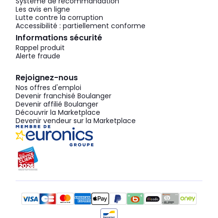
Système de recommandation
Les avis en ligne
Lutte contre la corruption
Accessibilité : partiellement conforme
Informations sécurité
Rappel produit
Alerte fraude
Rejoignez-nous
Nos offres d'emploi
Devenir franchisé Boulanger
Devenir affilié Boulanger
Découvrir la Marketplace
Devenir vendeur sur la Marketplace