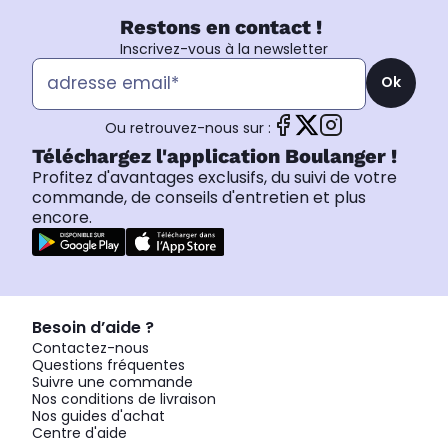
Restons en contact !
Inscrivez-vous à la newsletter
Ok
Ou retrouvez-nous sur :
Téléchargez l'application Boulanger !
Profitez d'avantages exclusifs, du suivi de votre
commande, de conseils d'entretien et plus
encore.
Besoin d’aide ?
Contactez-nous
Questions fréquentes
Suivre une commande
Nos conditions de livraison
Nos guides d'achat
Centre d'aide