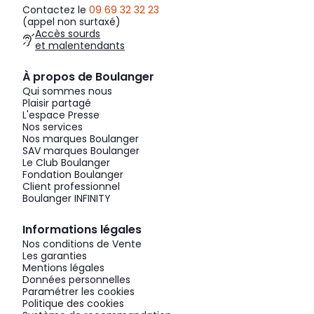
Contactez le
09 69 32 32 23
(appel non surtaxé)
Accès sourds
et malentendants
À propos de Boulanger
Qui sommes nous
Plaisir partagé
L'espace Presse
Nos services
Nos marques Boulanger
SAV marques Boulanger
Le Club Boulanger
Fondation Boulanger
Client professionnel
Boulanger INFINITY
Informations légales
Nos conditions de Vente
Les garanties
Mentions légales
Données personnelles
Paramétrer les cookies
Politique des cookies