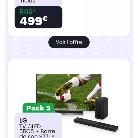
Voir l'offre