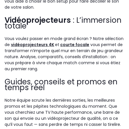
vous aide à choisir le bon setup pour faire décoller le son
de votre salon.
Vidéoprojecteurs
: L’immersion
totale
Vous voulez passer en mode grand écran ? Notre sélection
de
vidéoprojecteurs 4K
et
courte focale
vous permet de
transformer n’importe quel mur en terrain de jeu grandeur
nature. Analyse, comparatifs, conseils d’installation : on
vous prépare à vivre chaque match comme si vous étiez
au premier rang.
Guides, conseils et promos en
temps réel
Notre équipe scrute les dernières sorties, les meilleures
promos et les pépites technologiques du moment. Que
vous cherchiez une TV haute performance, une barre de
son qui envoie ou un vidéoprojecteur de qualité, on a ce
qu’il vous faut — sans perdre de temps ni casser la tirelire.