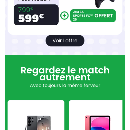
Voir l'offre
Regardez le match
autrement
Avec toujours la même ferveur