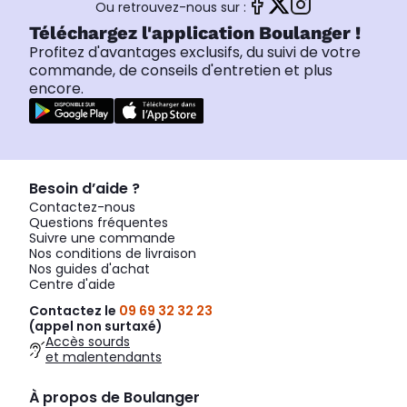
Ou retrouvez-nous sur :
Téléchargez l'application Boulanger !
Profitez d'avantages exclusifs, du suivi de votre
commande, de conseils d'entretien et plus
encore.
Besoin d’aide ?
Contactez-nous
Questions fréquentes
Suivre une commande
Nos conditions de livraison
Nos guides d'achat
Centre d'aide
Contactez le
09 69 32 32 23
(appel non surtaxé)
Accès sourds
et malentendants
À propos de Boulanger