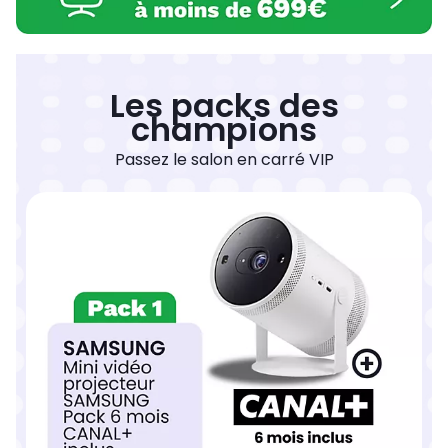
Les packs des
champions
Passez le salon en carré VIP