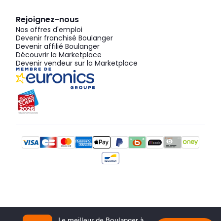
Rejoignez-nous
Nos offres d'emploi
Devenir franchisé Boulanger
Devenir affilié Boulanger
Découvrir la Marketplace
Devenir vendeur sur la Marketplace
Le meilleur de Boulanger à 