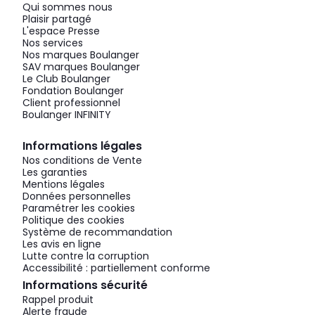
Qui sommes nous
Plaisir partagé
L'espace Presse
Nos services
Nos marques Boulanger
SAV marques Boulanger
Le Club Boulanger
Fondation Boulanger
Client professionnel
Boulanger INFINITY
Informations légales
Nos conditions de Vente
Les garanties
Mentions légales
Données personnelles
Paramétrer les cookies
Politique des cookies
Système de recommandation
Les avis en ligne
Lutte contre la corruption
Accessibilité : partiellement conforme
Informations sécurité
Rappel produit
Alerte fraude