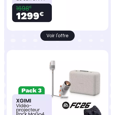
Voir l'offre