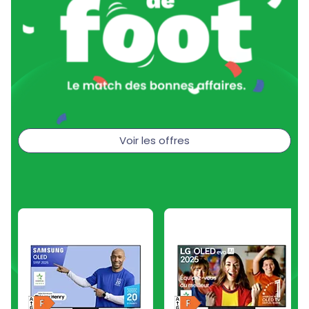
Voir les offres