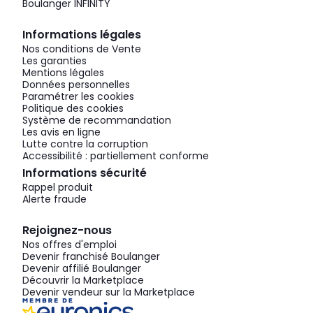
Boulanger INFINITY
Informations légales
Nos conditions de Vente
Les garanties
Mentions légales
Données personnelles
Paramétrer les cookies
Politique des cookies
Système de recommandation
Les avis en ligne
Lutte contre la corruption
Accessibilité : partiellement conforme
Informations sécurité
Rappel produit
Alerte fraude
Rejoignez-nous
Nos offres d'emploi
Devenir franchisé Boulanger
Devenir affilié Boulanger
Découvrir la Marketplace
Devenir vendeur sur la Marketplace