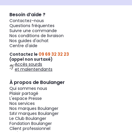
Besoin d’aide ?
Contactez-nous
Questions fréquentes
Suivre une commande
Nos conditions de livraison
Nos guides d'achat
Centre d'aide
Contactez le
09 69 32 32 23
(appel non surtaxé)
Accès sourds
et malentendants
À propos de Boulanger
Qui sommes nous
Plaisir partagé
L'espace Presse
Nos services
Nos marques Boulanger
SAV marques Boulanger
Le Club Boulanger
Fondation Boulanger
Client professionnel