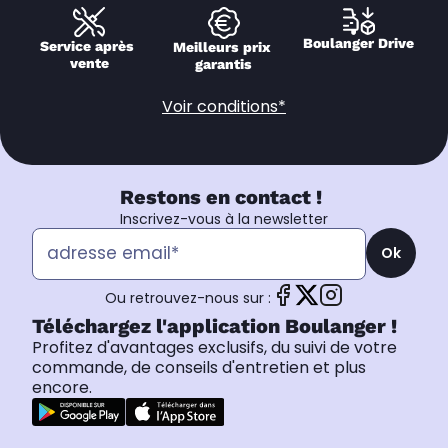
Boulanger Drive
Service après 
Meilleurs prix 
vente
garantis
Voir conditions*
Restons en contact !
Inscrivez-vous à la newsletter
Ok
Ou retrouvez-nous sur :
Téléchargez l'application Boulanger !
Profitez d'avantages exclusifs, du suivi de votre
commande, de conseils d'entretien et plus
encore.