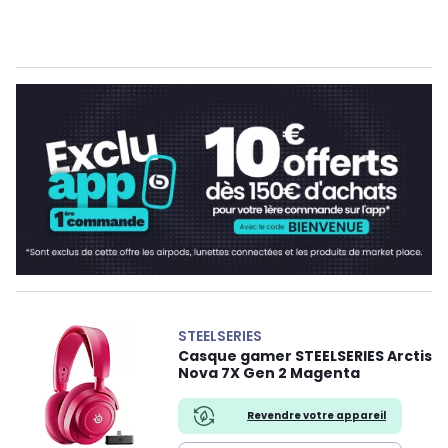
STEELSERIES
Casque gamer STEELSERIES Arctis
Nova 7X Gen 2 Magenta
Revendre votre appareil