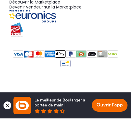
Découvrir la Marketplace
Devenir vendeur sur la Marketplace
Le meilleur de Boulanger à 
Ouvrir l'app
portée de main !