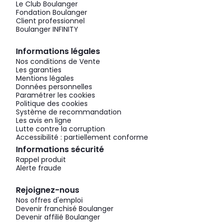
Le Club Boulanger
Fondation Boulanger
Client professionnel
Boulanger INFINITY
Informations légales
Nos conditions de Vente
Les garanties
Mentions légales
Données personnelles
Paramétrer les cookies
Politique des cookies
Système de recommandation
Les avis en ligne
Lutte contre la corruption
Accessibilité : partiellement conforme
Informations sécurité
Rappel produit
Alerte fraude
Rejoignez-nous
Nos offres d'emploi
Devenir franchisé Boulanger
Devenir affilié Boulanger