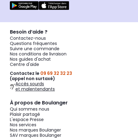
Besoin d’aide ?
Contactez-nous
Questions fréquentes
Suivre une commande
Nos conditions de livraison
Nos guides d'achat
Centre d'aide
Contactez le
09 69 32 32 23
(appel non surtaxé)
Accès sourds
et malentendants
À propos de Boulanger
Qui sommes nous
Plaisir partagé
L'espace Presse
Nos services
Nos marques Boulanger
SAV marques Boulanger