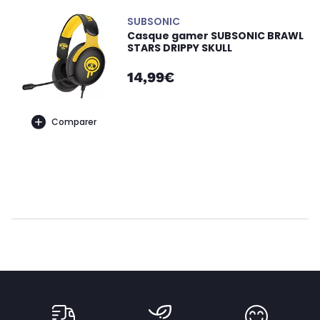
SUBSONIC
Casque gamer SUBSONIC BRAWL
STARS DRIPPY SKULL
14,99€
Comparer