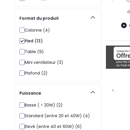
Format du produit
Colonne (4)
Pied (13)
Table (9)
Mini ventilateur (3)
Plafond (2)
Puissance
Basse ( < 20W) (2)
Standard (entre 20 et 40W) (4)
Elevé (entre 40 et 60W) (6)