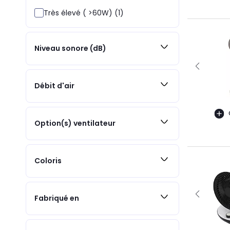
Très élevé ( >60W) (1)
Niveau sonore (dB)
Débit d'air
Option(s) ventilateur
Coloris
Fabriqué en