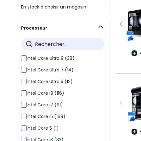
En stock à
choisir un magasin
Processeur
Intel Core Ultra 9 (38)
Intel Core Ultra 7 (14)
Intel Core Ultra 5 (12)
Intel Core i9 (116)
Intel Core i7 (91)
Intel Core i5 (168)
Intel Core 5 (1)
Intel Core i3 (33)