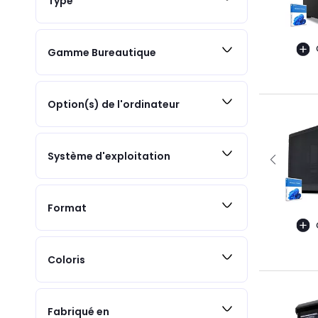
Type
Gamme Bureautique
Option(s) de l'ordinateur
Système d'exploitation
Format
Coloris
Fabriqué en