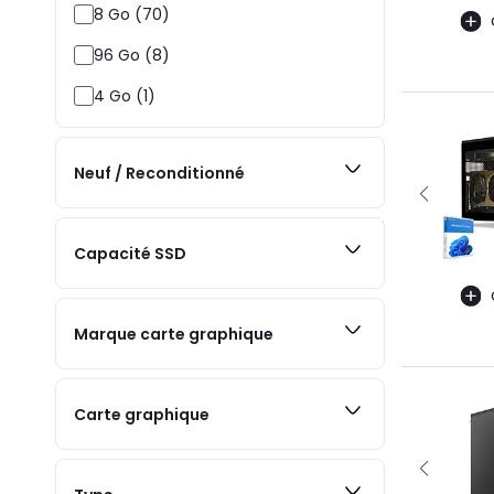
8 Go (70)
96 Go (8)
4 Go (1)
Neuf / Reconditionné
Capacité SSD
Marque carte graphique
Carte graphique