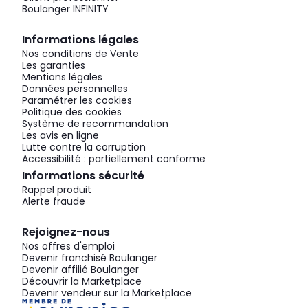
Boulanger INFINITY
Informations légales
Nos conditions de Vente
Les garanties
Mentions légales
Données personnelles
Paramétrer les cookies
Politique des cookies
Système de recommandation
Les avis en ligne
Lutte contre la corruption
Accessibilité : partiellement conforme
Informations sécurité
Rappel produit
Alerte fraude
Rejoignez-nous
Nos offres d'emploi
Devenir franchisé Boulanger
Devenir affilié Boulanger
Découvrir la Marketplace
Devenir vendeur sur la Marketplace