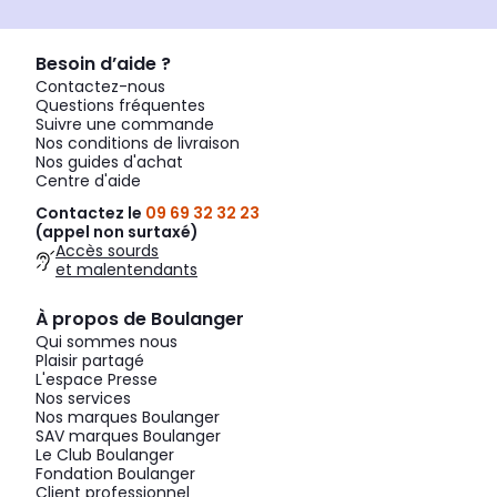
Besoin d’aide ?
Contactez-nous
Questions fréquentes
Suivre une commande
Nos conditions de livraison
Nos guides d'achat
Centre d'aide
Contactez le
09 69 32 32 23
(appel non surtaxé)
Accès sourds
et malentendants
À propos de Boulanger
Qui sommes nous
Plaisir partagé
L'espace Presse
Nos services
Nos marques Boulanger
SAV marques Boulanger
Le Club Boulanger
Fondation Boulanger
Client professionnel