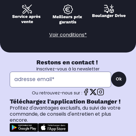
Boulanger Drive
Service après 
Meilleurs prix 
vente
garantis
Voir conditions*
Restons en contact !
Inscrivez-vous à la newsletter
Ok
Ou retrouvez-nous sur :
Téléchargez l'application Boulanger !
Profitez d'avantages exclusifs, du suivi de votre
commande, de conseils d'entretien et plus
encore.