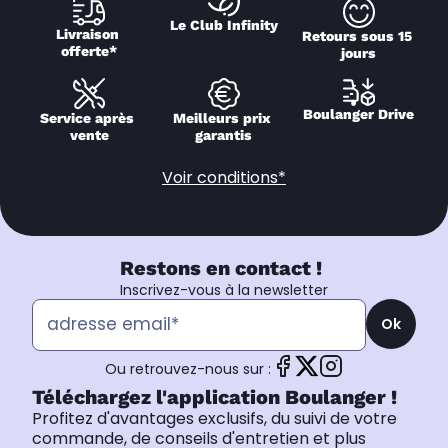
Le Club Infinity
Livraison 
Retours sous 15 
offerte*
jours
Boulanger Drive
Service après 
Meilleurs prix 
vente
garantis
Voir conditions*
Restons en contact !
Inscrivez-vous à la newsletter
Ok
Ou retrouvez-nous sur :
Téléchargez l'application Boulanger !
Profitez d'avantages exclusifs, du suivi de votre
commande, de conseils d'entretien et plus