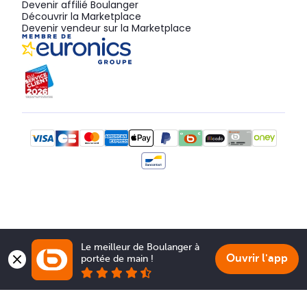
Devenir affilié Boulanger
Découvrir la Marketplace
Devenir vendeur sur la Marketplace
Le meilleur de Boulanger à 
Ouvrir l'app
portée de main !