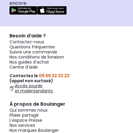
encore.
Besoin d’aide ?
Contactez-nous
Questions fréquentes
Suivre une commande
Nos conditions de livraison
Nos guides d'achat
Centre d'aide
Contactez le
09 69 32 32 23
(appel non surtaxé)
Accès sourds
et malentendants
À propos de Boulanger
Qui sommes nous
Plaisir partagé
L'espace Presse
Nos services
Nos marques Boulanger