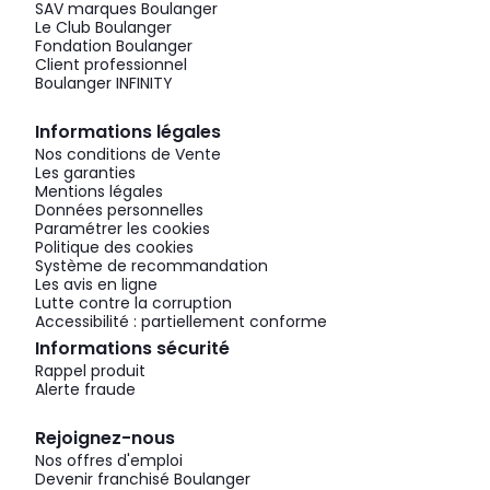
SAV marques Boulanger
Le Club Boulanger
Fondation Boulanger
Client professionnel
Boulanger INFINITY
Informations légales
Nos conditions de Vente
Les garanties
Mentions légales
Données personnelles
Paramétrer les cookies
Politique des cookies
Système de recommandation
Les avis en ligne
Lutte contre la corruption
Accessibilité : partiellement conforme
Informations sécurité
Rappel produit
Alerte fraude
Rejoignez-nous
Nos offres d'emploi
Devenir franchisé Boulanger