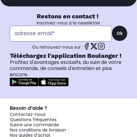
Restons en contact !
Inscrivez-vous à la newsletter
Ok
Ou retrouvez-nous sur :
Téléchargez l'application Boulanger !
Profitez d'avantages exclusifs, du suivi de votre
commande, de conseils d'entretien et plus
encore.
Besoin d’aide ?
Contactez-nous
Questions fréquentes
Suivre une commande
Nos conditions de livraison
Nos guides d'achat