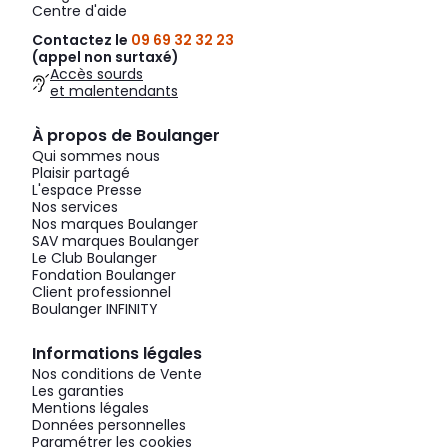
Centre d'aide
Contactez le
09 69 32 32 23
(appel non surtaxé)
Accès sourds
et malentendants
À propos de Boulanger
Qui sommes nous
Plaisir partagé
L'espace Presse
Nos services
Nos marques Boulanger
SAV marques Boulanger
Le Club Boulanger
Fondation Boulanger
Client professionnel
Boulanger INFINITY
Informations légales
Nos conditions de Vente
Les garanties
Mentions légales
Données personnelles
Paramétrer les cookies