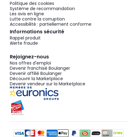
Politique des cookies
Système de recommandation
Les avis en ligne
Lutte contre la corruption
Accessibilité : partiellement conforme
Informations sécurité
Rappel produit
Alerte fraude
Rejoignez-nous
Nos offres d'emploi
Devenir franchisé Boulanger
Devenir affilié Boulanger
Découvrir la Marketplace
Devenir vendeur sur la Marketplace