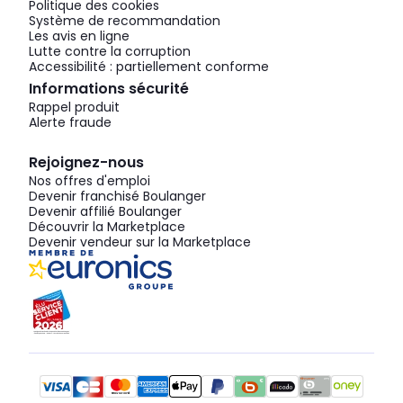
Politique des cookies
Système de recommandation
Les avis en ligne
Lutte contre la corruption
Accessibilité : partiellement conforme
Informations sécurité
Rappel produit
Alerte fraude
Rejoignez-nous
Nos offres d'emploi
Devenir franchisé Boulanger
Devenir affilié Boulanger
Découvrir la Marketplace
Devenir vendeur sur la Marketplace