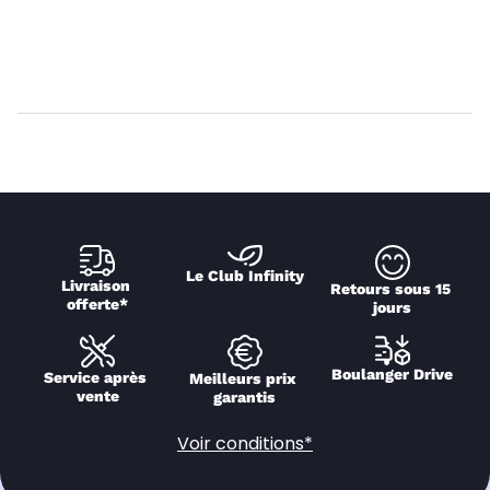
Le Club Infinity
Livraison 
Retours sous 15 
offerte*
jours
Boulanger Drive
Service après 
Meilleurs prix 
vente
garantis
Voir conditions*