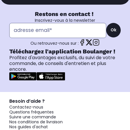
Restons en contact !
Inscrivez-vous à la newsletter
Ok
Ou retrouvez-nous sur :
Téléchargez l'application Boulanger !
Profitez d'avantages exclusifs, du suivi de votre
commande, de conseils d'entretien et plus
encore.
Besoin d’aide ?
Contactez-nous
Questions fréquentes
Suivre une commande
Nos conditions de livraison
Nos guides d'achat