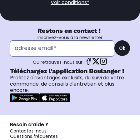
Voir conditions*
Restons en contact !
Inscrivez-vous à la newsletter
Ok
Ou retrouvez-nous sur :
Téléchargez l'application Boulanger !
Profitez d'avantages exclusifs, du suivi de votre
commande, de conseils d'entretien et plus
encore.
Besoin d’aide ?
Contactez-nous
Questions fréquentes