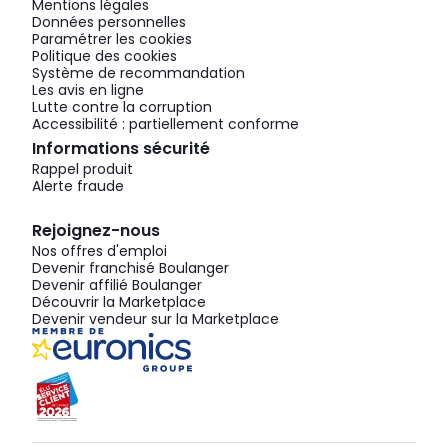
Mentions légales
Données personnelles
Paramétrer les cookies
Politique des cookies
Système de recommandation
Les avis en ligne
Lutte contre la corruption
Accessibilité : partiellement conforme
Informations sécurité
Rappel produit
Alerte fraude
Rejoignez-nous
Nos offres d'emploi
Devenir franchisé Boulanger
Devenir affilié Boulanger
Découvrir la Marketplace
Devenir vendeur sur la Marketplace