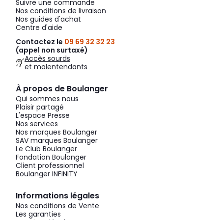
Suivre une commande
Nos conditions de livraison
Nos guides d'achat
Centre d'aide
Contactez le
09 69 32 32 23
(appel non surtaxé)
Accès sourds
et malentendants
À propos de Boulanger
Qui sommes nous
Plaisir partagé
L'espace Presse
Nos services
Nos marques Boulanger
SAV marques Boulanger
Le Club Boulanger
Fondation Boulanger
Client professionnel
Boulanger INFINITY
Informations légales
Nos conditions de Vente
Les garanties