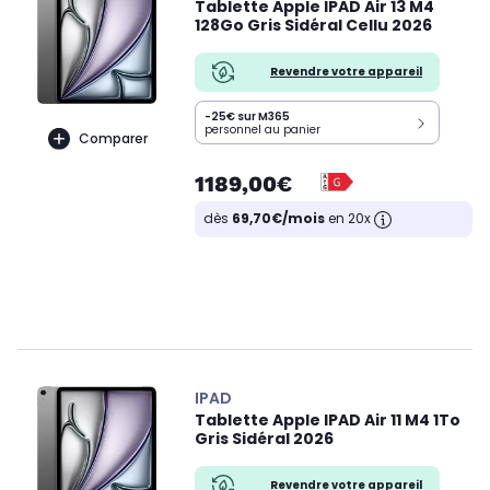
Tablette Apple IPAD Air 13 M4
128Go Gris Sidéral Cellu 2026
Revendre votre appareil
-25€ sur M365
personnel au panier
Comparer
1189,00€
dès
69,70€/mois
en 20x
IPAD
Tablette Apple IPAD Air 11 M4 1To
Gris Sidéral 2026
Revendre votre appareil