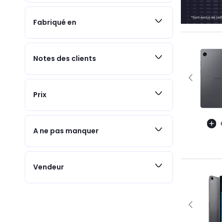
Fabriqué en
Notes des clients
Prix
A ne pas manquer
Vendeur