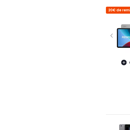
20€ de remi