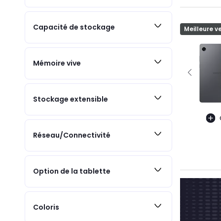
Capacité de stockage
Meilleure v
Mémoire vive
Stockage extensible
Réseau/Connectivité
Option de la tablette
Coloris