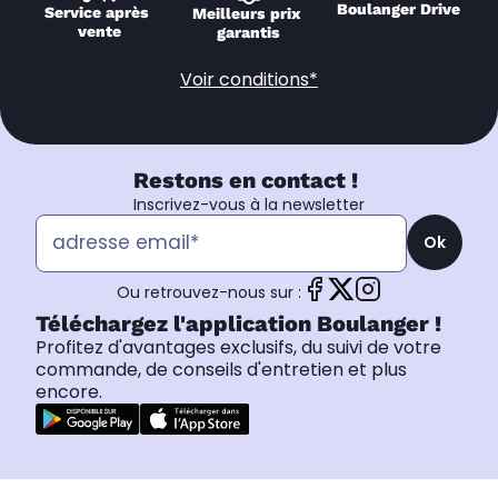
Boulanger Drive
Service après 
Meilleurs prix 
vente
garantis
Voir conditions*
Restons en contact !
Inscrivez-vous à la newsletter
Ok
Ou retrouvez-nous sur :
Téléchargez l'application Boulanger !
Profitez d'avantages exclusifs, du suivi de votre
commande, de conseils d'entretien et plus
encore.