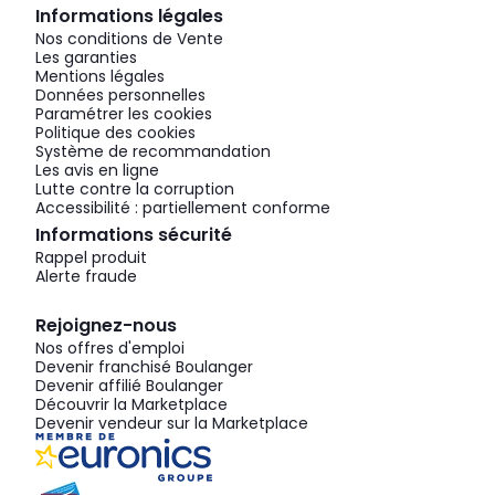
Informations légales
Nos conditions de Vente
Les garanties
Mentions légales
Données personnelles
Paramétrer les cookies
Politique des cookies
Système de recommandation
Les avis en ligne
Lutte contre la corruption
Accessibilité : partiellement conforme
Informations sécurité
Rappel produit
Alerte fraude
Rejoignez-nous
Nos offres d'emploi
Devenir franchisé Boulanger
Devenir affilié Boulanger
Découvrir la Marketplace
Devenir vendeur sur la Marketplace