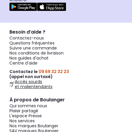
Besoin d’aide ?
Contactez-nous
Questions fréquentes
Suivre une commande
Nos conditions de livraison
Nos guides d'achat
Centre d'aide
Contactez le
09 69 32 32 23
(appel non surtaxé)
Accès sourds
et malentendants
À propos de Boulanger
Qui sommes nous
Plaisir partagé
L'espace Presse
Nos services
Nos marques Boulanger
SAV marques Boulanger