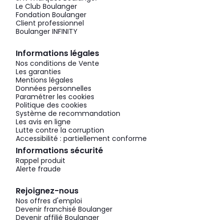
Le Club Boulanger
Fondation Boulanger
Client professionnel
Boulanger INFINITY
Informations légales
Nos conditions de Vente
Les garanties
Mentions légales
Données personnelles
Paramétrer les cookies
Politique des cookies
Système de recommandation
Les avis en ligne
Lutte contre la corruption
Accessibilité : partiellement conforme
Informations sécurité
Rappel produit
Alerte fraude
Rejoignez-nous
Nos offres d'emploi
Devenir franchisé Boulanger
Devenir affilié Boulanger