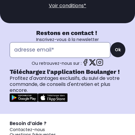
Voir conditions*
Restons en contact !
Inscrivez-vous à la newsletter
Ok
Ou retrouvez-nous sur :
Téléchargez l'application Boulanger !
Profitez d'avantages exclusifs, du suivi de votre
commande, de conseils d'entretien et plus
encore.
Besoin d’aide ?
Contactez-nous
Questions fréquentes