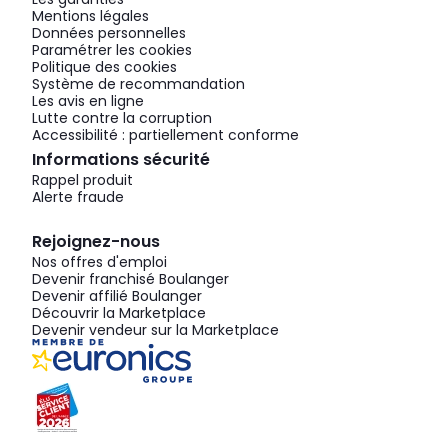
Mentions légales
Données personnelles
Paramétrer les cookies
Politique des cookies
Système de recommandation
Les avis en ligne
Lutte contre la corruption
Accessibilité : partiellement conforme
Informations sécurité
Rappel produit
Alerte fraude
Rejoignez-nous
Nos offres d'emploi
Devenir franchisé Boulanger
Devenir affilié Boulanger
Découvrir la Marketplace
Devenir vendeur sur la Marketplace