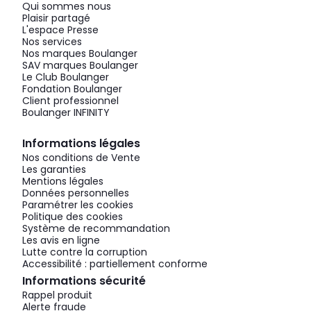
Qui sommes nous
Plaisir partagé
L'espace Presse
Nos services
Nos marques Boulanger
SAV marques Boulanger
Le Club Boulanger
Fondation Boulanger
Client professionnel
Boulanger INFINITY
Informations légales
Nos conditions de Vente
Les garanties
Mentions légales
Données personnelles
Paramétrer les cookies
Politique des cookies
Système de recommandation
Les avis en ligne
Lutte contre la corruption
Accessibilité : partiellement conforme
Informations sécurité
Rappel produit
Alerte fraude