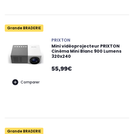
Grande BRADERIE
PRIXTON
Mini vidéoprojecteur PRIXTON
Cinéma Mini Blanc 900 Lumens
320x240
55,99€
Comparer
Grande BRADERIE