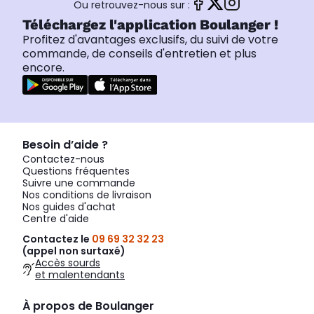
Ou retrouvez-nous sur :
Téléchargez l'application Boulanger !
Profitez d'avantages exclusifs, du suivi de votre
commande, de conseils d'entretien et plus
encore.
Besoin d’aide ?
Contactez-nous
Questions fréquentes
Suivre une commande
Nos conditions de livraison
Nos guides d'achat
Centre d'aide
Contactez le
09 69 32 32 23
(appel non surtaxé)
Accès sourds
et malentendants
À propos de Boulanger