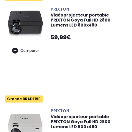
PRIXTON
Vidéoprojecteur portable
PRIXTON Goya Full HD 2800
Lumens LED 800x480
59,99€
Comparer
Grande BRADERIE
PRIXTON
Vidéoprojecteur portable
PRIXTON Goya Full HD 2800
Lumens LED 800x480