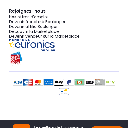
Rejoignez-nous
Nos offres d'emploi
Devenir franchisé Boulanger
Devenir affilié Boulanger
Découvrir la Marketplace
Devenir vendeur sur la Marketplace
Le meilleur de Boulanger à 