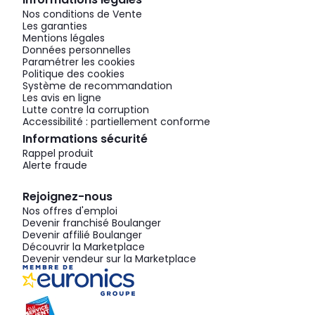
Nos conditions de Vente
Les garanties
Mentions légales
Données personnelles
Paramétrer les cookies
Politique des cookies
Système de recommandation
Les avis en ligne
Lutte contre la corruption
Accessibilité : partiellement conforme
Informations sécurité
Rappel produit
Alerte fraude
Rejoignez-nous
Nos offres d'emploi
Devenir franchisé Boulanger
Devenir affilié Boulanger
Découvrir la Marketplace
Devenir vendeur sur la Marketplace