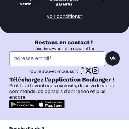
vente
garantis
Voir conditions*
Restons en contact !
Inscrivez-vous à la newsletter
Ok
Ou retrouvez-nous sur :
Téléchargez l'application Boulanger !
Profitez d'avantages exclusifs, du suivi de votre
commande, de conseils d'entretien et plus
encore.
Besoin d’aide ?