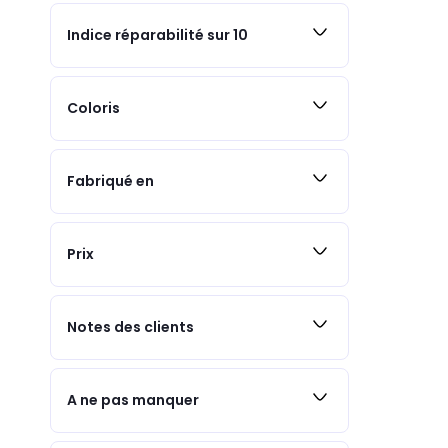
Indice réparabilité sur 10
Coloris
Fabriqué en
Prix
Notes des clients
A ne pas manquer