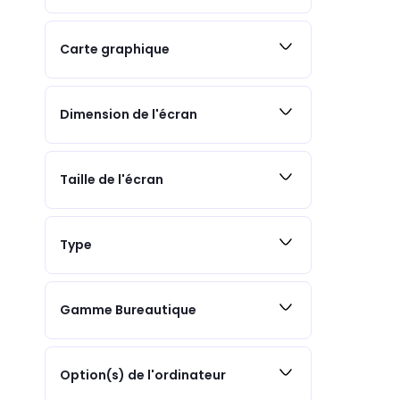
Carte graphique
Dimension de l'écran
Taille de l'écran
Type
Gamme Bureautique
Option(s) de l'ordinateur