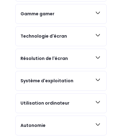
Gamme gamer
Technologie d'écran
Résolution de l'écran
Système d'exploitation
Utilisation ordinateur
Autonomie