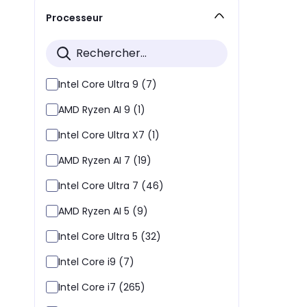
Processeur
Intel Core Ultra 9 (7)
AMD Ryzen AI 9 (1)
Intel Core Ultra X7 (1)
AMD Ryzen AI 7 (19)
Intel Core Ultra 7 (46)
AMD Ryzen AI 5 (9)
Intel Core Ultra 5 (32)
Intel Core i9 (7)
Intel Core i7 (265)