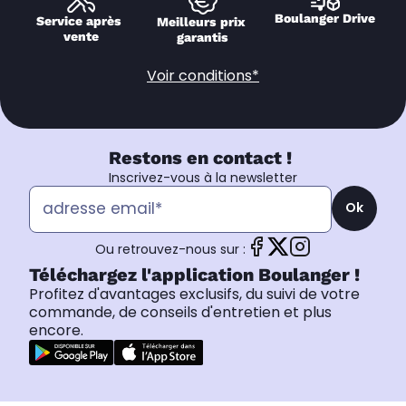
Boulanger Drive
Service après 
Meilleurs prix 
vente
garantis
Voir conditions*
Restons en contact !
Inscrivez-vous à la newsletter
Ok
Ou retrouvez-nous sur :
Téléchargez l'application Boulanger !
Profitez d'avantages exclusifs, du suivi de votre
commande, de conseils d'entretien et plus
encore.