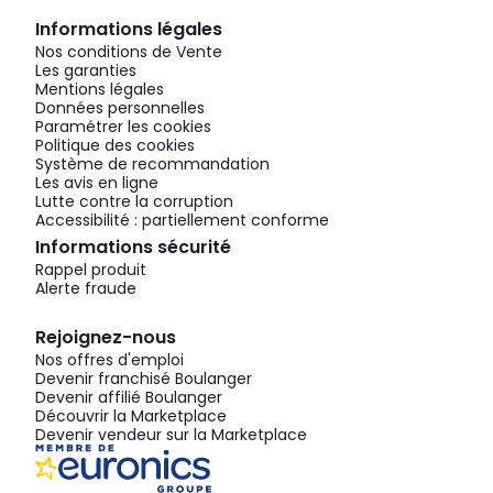
Informations légales
Nos conditions de Vente
Les garanties
Mentions légales
Données personnelles
Paramétrer les cookies
Politique des cookies
Système de recommandation
Les avis en ligne
Lutte contre la corruption
Accessibilité : partiellement conforme
Informations sécurité
Rappel produit
Alerte fraude
Rejoignez-nous
Nos offres d'emploi
Devenir franchisé Boulanger
Devenir affilié Boulanger
Découvrir la Marketplace
Devenir vendeur sur la Marketplace