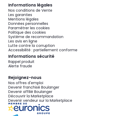
Informations légales
Nos conditions de Vente
Les garanties
Mentions légales
Données personnelles
Paramétrer les cookies
Politique des cookies
Système de recommandation
Les avis en ligne
Lutte contre la corruption
Accessibilité : partiellement conforme
Informations sécurité
Rappel produit
Alerte fraude
Rejoignez-nous
Nos offres d'emploi
Devenir franchisé Boulanger
Devenir affilié Boulanger
Découvrir la Marketplace
Devenir vendeur sur la Marketplace