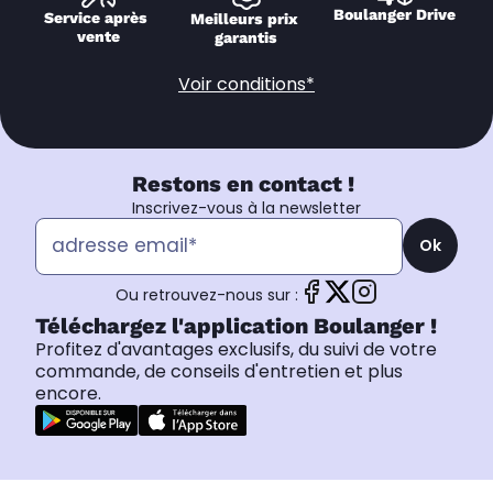
Boulanger Drive
Service après 
Meilleurs prix 
vente
garantis
Voir conditions*
Restons en contact !
Inscrivez-vous à la newsletter
Ok
Ou retrouvez-nous sur :
Téléchargez l'application Boulanger !
Profitez d'avantages exclusifs, du suivi de votre
commande, de conseils d'entretien et plus
encore.