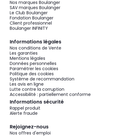
Nos marques Boulanger
SAV marques Boulanger
Le Club Boulanger
Fondation Boulanger
Client professionnel
Boulanger INFINITY
Informations légales
Nos conditions de Vente
Les garanties
Mentions légales
Données personnelles
Paramétrer les cookies
Politique des cookies
Système de recommandation
Les avis en ligne
Lutte contre la corruption
Accessibilité : partiellement conforme
Informations sécurité
Rappel produit
Alerte fraude
Rejoignez-nous
Nos offres d'emploi