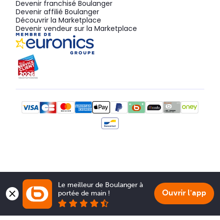
Devenir franchisé Boulanger
Devenir affilié Boulanger
Découvrir la Marketplace
Devenir vendeur sur la Marketplace
Le meilleur de Boulanger à 
Ouvrir l'app
portée de main !