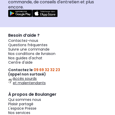
commande, de conseils d'entretien et plus
encore.
Besoin d’aide ?
Contactez-nous
Questions fréquentes
Suivre une commande
Nos conditions de livraison
Nos guides d'achat
Centre d'aide
Contactez le
09 69 32 32 23
(appel non surtaxé)
Accès sourds
et malentendants
À propos de Boulanger
Qui sommes nous
Plaisir partagé
L'espace Presse
Nos services